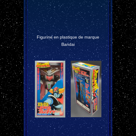
Figurine en plastique de marque
Bandai