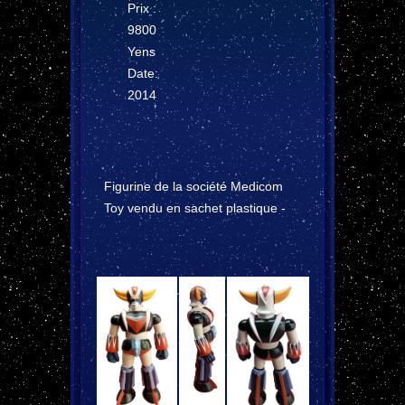
Prix :
9800
Yens
Date:
2014
Figurine de la société Medicom
Toy vendu en sachet plastique -