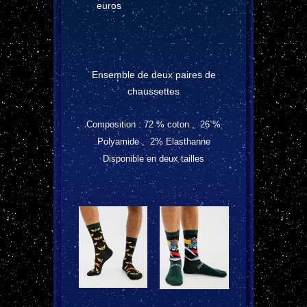
euros
Ensemble de deux paires de
chaussettes
Composition : 72 % coton , 26 %
Polyamide , 2% Elasthanne
Disponible en deux tailles