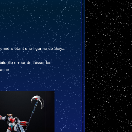
emière étant une figurine de Seiya
tuelle erreur de laisser les
Hache