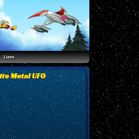
Liens
tte Metal UFO