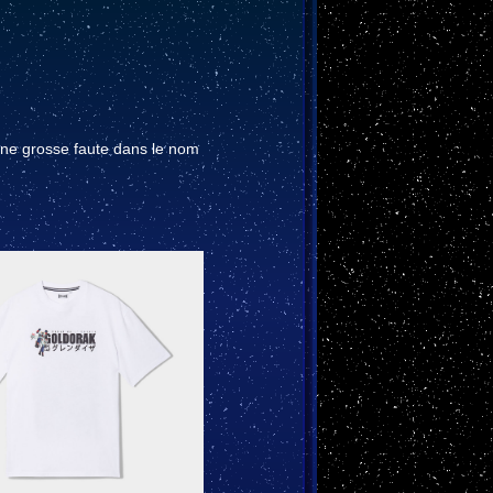
une grosse faute dans le nom