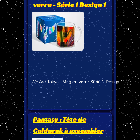
verre - Série 1 Design 1
We Are Tokyo : Mug en verre Série 1 Design 1
Pantasy : Tête de
Goldorak à assembler