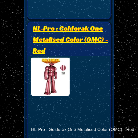
HL-Pro : Goldorak One
Metalised Color (OMC) -
Red
HL-Pro : Goldorak One Metalised Color (OMC) - Red