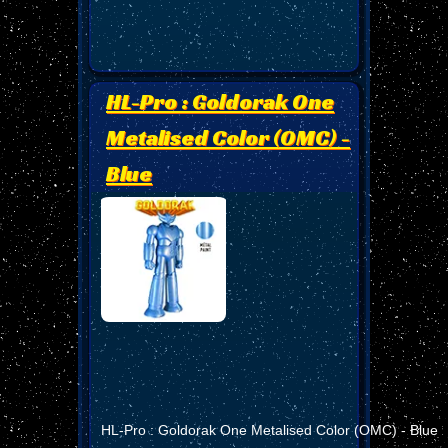
HL-Pro : Goldorak One
Metalised Color (OMC) -
Blue
HL-Pro : Goldorak One Metalised Color (OMC) - Blue