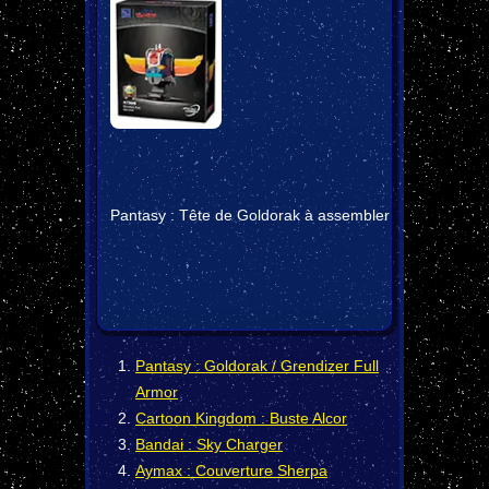
Pantasy : Tête de Goldorak à assembler
Pantasy : Goldorak / Grendizer Full
Armor
Cartoon Kingdom : Buste Alcor
Bandai : Sky Charger
Aymax : Couverture Sherpa