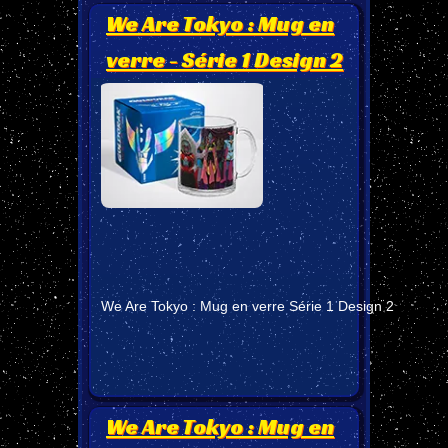
We Are Tokyo : Mug en
verre - Série 1 Design 2
We Are Tokyo : Mug en verre Série 1 Design 2
We Are Tokyo : Mug en