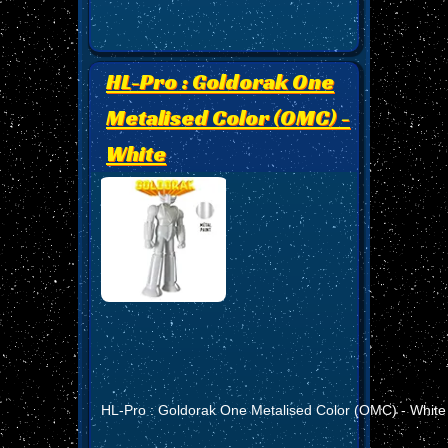
HL-Pro : Goldorak One
Metalised Color (OMC) -
White
HL-Pro : Goldorak One Metalised Color (OMC) - White