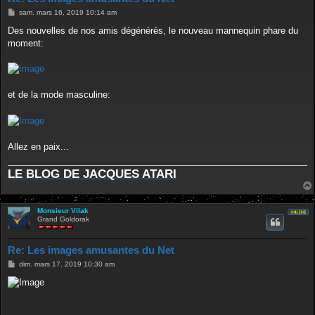
M
sam. mars 16, 2019 10:14 am
e
s
Des nouvelles de nos amis dégénérés, le nouveau mannequin phare du
s
moment:
a
g
e
et de la mode masculine:
Allez en paix...
LE BLOG DE JACQUES ATARI
Monsieur Vilak
Grand Goldorak
Re: Les images amusantes du Net
M
dim. mars 17, 2019 10:30 am
e
s
s
a
g
e