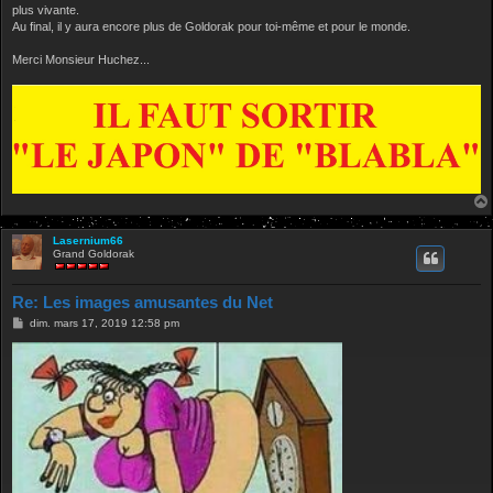
plus vivante.
Au final, il y aura encore plus de Goldorak pour toi-même et pour le monde.
Merci Monsieur Huchez...
Lasernium66
Grand Goldorak
Re: Les images amusantes du Net
M
dim. mars 17, 2019 12:58 pm
e
s
s
a
g
e