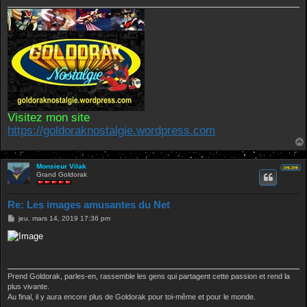
Visitez mon site
https://goldoraknostalgie.wordpress.com
Monsieur Vilak
Grand Goldorak
Re: Les images amusantes du Net
M
jeu. mars 14, 2019 17:36 pm
e
s
s
a
g
e
Prend Goldorak, parles-en, rassemble les gens qui partagent cette passion et rend la
plus vivante.
Au final, il y aura encore plus de Goldorak pour toi-même et pour le monde.