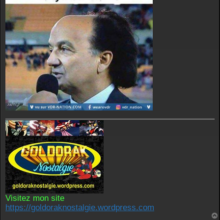
Visitez mon site
https://goldoraknostalgie.wordpress.com