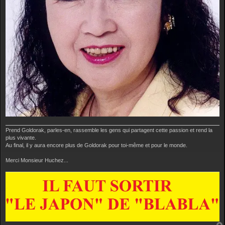
Prend Goldorak, parles-en, rassemble les gens qui partagent cette passion et rend la
plus vivante.
Au final, il y aura encore plus de Goldorak pour toi-même et pour le monde.
Merci Monsieur Huchez...