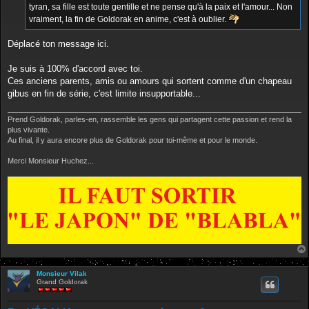
tyran, sa fille est toute gentille et ne pense qu'à la paix et l'amour... Non
vraiment, la fin de Goldorak en anime, c'est à oublier.
Déplacé ton message ici.
Je suis à 100% d'accord avec toi.
Ces anciens parents, amis ou amours qui sortent comme d'un chapeau
gibus en fin de série, c'est limite insupportable...
Prend Goldorak, parles-en, rassemble les gens qui partagent cette passion et rend la
plus vivante.
Au final, il y aura encore plus de Goldorak pour toi-même et pour le monde.
Merci Monsieur Huchez...
Monsieur Vilak
Grand Goldorak