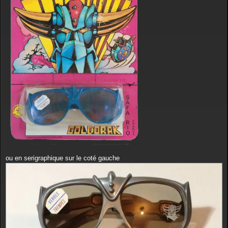
ou en serigraphique sur le coté gauche