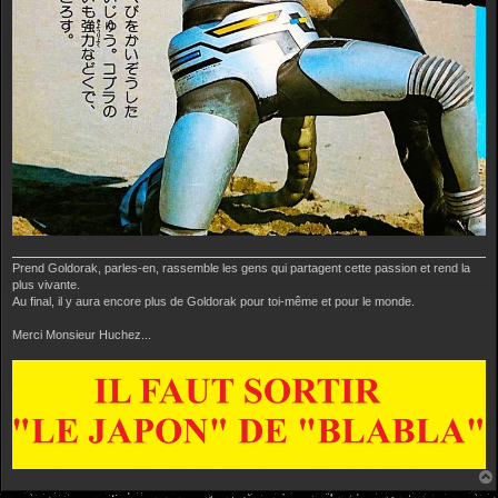
Prend Goldorak, parles-en, rassemble les gens qui partagent cette passion et rend la
plus vivante.
Au final, il y aura encore plus de Goldorak pour toi-même et pour le monde.
Merci Monsieur Huchez...