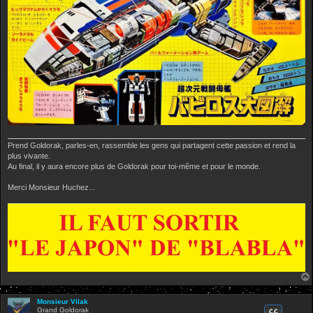
Prend Goldorak, parles-en, rassemble les gens qui partagent cette passion et rend la
plus vivante.
Au final, il y aura encore plus de Goldorak pour toi-même et pour le monde.
Merci Monsieur Huchez...
Monsieur Vilak
Grand Goldorak