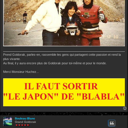
Prend Goldorak, parles-en, rassemble les gens qui partagent cette passion et rend la
plus vivante.
Au final, il y aura encore plus de Goldorak pour toi-même et pour le monde.
Merci Monsieur Huchez...
Bouleau Blanc
Grand Goldorak