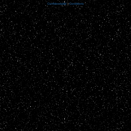
Confidentialité
|
Conditions