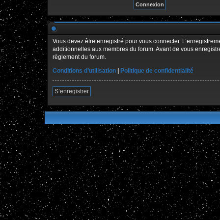
Vous devez être enregistré pour vous connecter. L’enregistre
additionnelles aux membres du forum. Avant de vous enregistrer,
règlement du forum.
Conditions d’utilisation
|
Politique de confidentialité
S’enregistrer