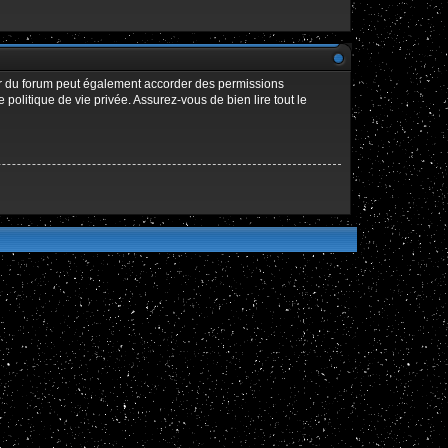
ur du forum peut également accorder des permissions
politique de vie privée. Assurez-vous de bien lire tout le