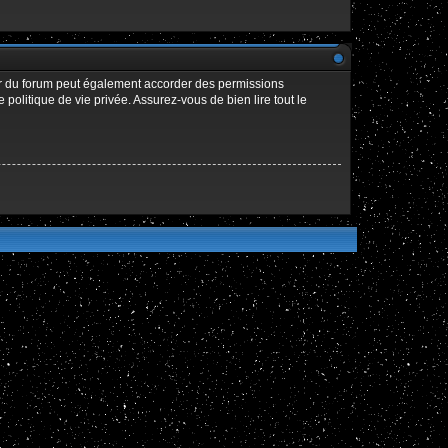
ur du forum peut également accorder des permissions
politique de vie privée. Assurez-vous de bien lire tout le