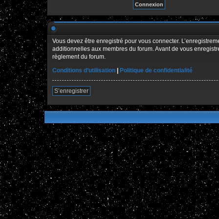
Vous devez être enregistré pour vous connecter. L’enregistre
additionnelles aux membres du forum. Avant de vous enregistrer,
règlement du forum.
Conditions d’utilisation
|
Politique de confidentialité
S’enregistrer