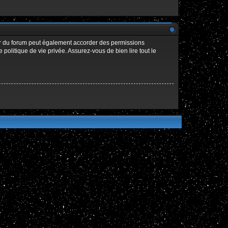
ur du forum peut également accorder des permissions
politique de vie privée. Assurez-vous de bien lire tout le