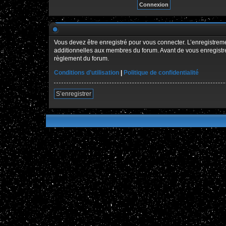
Vous devez être enregistré pour vous connecter. L’enregistre
additionnelles aux membres du forum. Avant de vous enregistrer,
règlement du forum.
Conditions d’utilisation
|
Politique de confidentialité
S’enregistrer