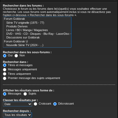
Rechercher dans les forums :
Choisissez le forum ou les forums dans le(s)quel(s) vous souhaitez effectuer une
recherche. Les sous-forums sont automatiquement inclus si vous ne désactivez pas
l’option ci-dessous « Rechercher dans les sous-forums ».
Rechercher dans les sous-forums :
Oui
Non
Rechercher dans :
Titres et messages
Messages uniquement
Titres uniquement
Premier message des sujets uniquement
Afficher les résultats sous forme de :
Messages
Sujets
Classer les résultats par :
Croissant
Décroissant
Rechercher depuis :