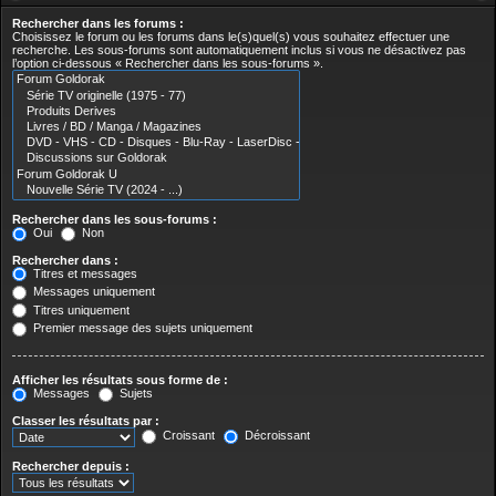
Rechercher dans les forums :
Choisissez le forum ou les forums dans le(s)quel(s) vous souhaitez effectuer une
recherche. Les sous-forums sont automatiquement inclus si vous ne désactivez pas
l’option ci-dessous « Rechercher dans les sous-forums ».
Rechercher dans les sous-forums :
Oui
Non
Rechercher dans :
Titres et messages
Messages uniquement
Titres uniquement
Premier message des sujets uniquement
Afficher les résultats sous forme de :
Messages
Sujets
Classer les résultats par :
Croissant
Décroissant
Rechercher depuis :