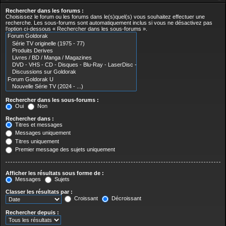
Rechercher dans les forums :
Choisissez le forum ou les forums dans le(s)quel(s) vous souhaitez effectuer une
recherche. Les sous-forums sont automatiquement inclus si vous ne désactivez pas
l’option ci-dessous « Rechercher dans les sous-forums ».
Rechercher dans les sous-forums :
Oui
Non
Rechercher dans :
Titres et messages
Messages uniquement
Titres uniquement
Premier message des sujets uniquement
Afficher les résultats sous forme de :
Messages
Sujets
Classer les résultats par :
Croissant
Décroissant
Rechercher depuis :