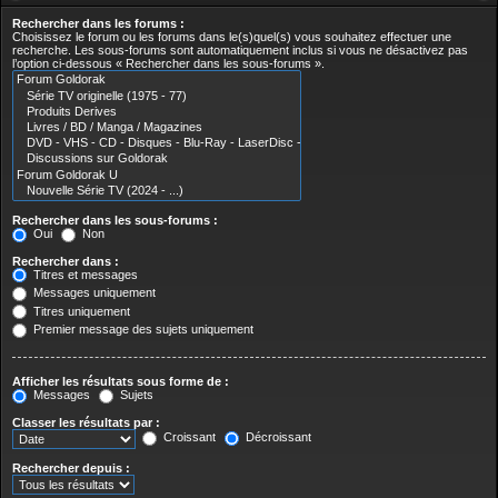
Rechercher dans les forums :
Choisissez le forum ou les forums dans le(s)quel(s) vous souhaitez effectuer une
recherche. Les sous-forums sont automatiquement inclus si vous ne désactivez pas
l’option ci-dessous « Rechercher dans les sous-forums ».
Rechercher dans les sous-forums :
Oui
Non
Rechercher dans :
Titres et messages
Messages uniquement
Titres uniquement
Premier message des sujets uniquement
Afficher les résultats sous forme de :
Messages
Sujets
Classer les résultats par :
Croissant
Décroissant
Rechercher depuis :