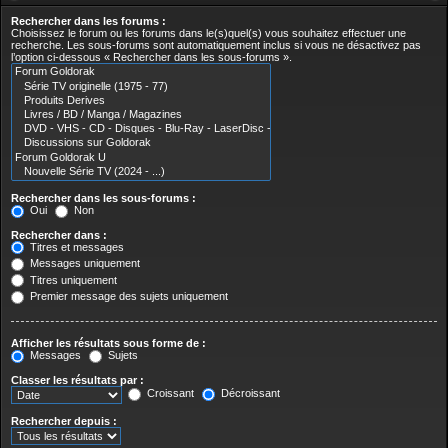
Rechercher dans les forums :
Choisissez le forum ou les forums dans le(s)quel(s) vous souhaitez effectuer une
recherche. Les sous-forums sont automatiquement inclus si vous ne désactivez pas
l’option ci-dessous « Rechercher dans les sous-forums ».
Rechercher dans les sous-forums :
Oui
Non
Rechercher dans :
Titres et messages
Messages uniquement
Titres uniquement
Premier message des sujets uniquement
Afficher les résultats sous forme de :
Messages
Sujets
Classer les résultats par :
Croissant
Décroissant
Rechercher depuis :