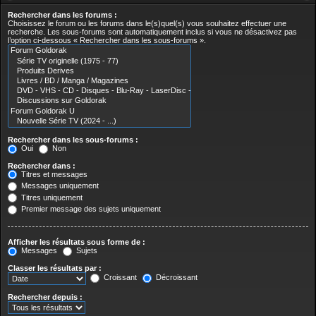
Rechercher dans les forums :
Choisissez le forum ou les forums dans le(s)quel(s) vous souhaitez effectuer une
recherche. Les sous-forums sont automatiquement inclus si vous ne désactivez pas
l’option ci-dessous « Rechercher dans les sous-forums ».
Rechercher dans les sous-forums :
Oui
Non
Rechercher dans :
Titres et messages
Messages uniquement
Titres uniquement
Premier message des sujets uniquement
Afficher les résultats sous forme de :
Messages
Sujets
Classer les résultats par :
Croissant
Décroissant
Rechercher depuis :