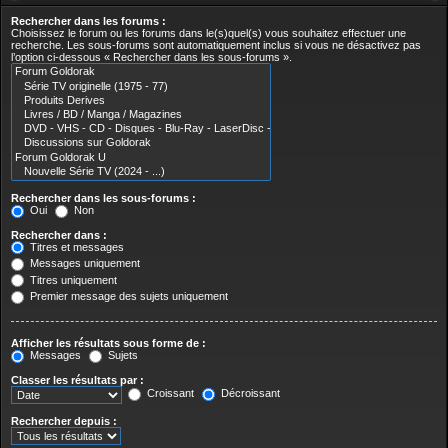
Rechercher dans les forums :
Choisissez le forum ou les forums dans le(s)quel(s) vous souhaitez effectuer une
recherche. Les sous-forums sont automatiquement inclus si vous ne désactivez pas
l’option ci-dessous « Rechercher dans les sous-forums ».
Rechercher dans les sous-forums :
Oui
Non
Rechercher dans :
Titres et messages
Messages uniquement
Titres uniquement
Premier message des sujets uniquement
Afficher les résultats sous forme de :
Messages
Sujets
Classer les résultats par :
Croissant
Décroissant
Rechercher depuis :