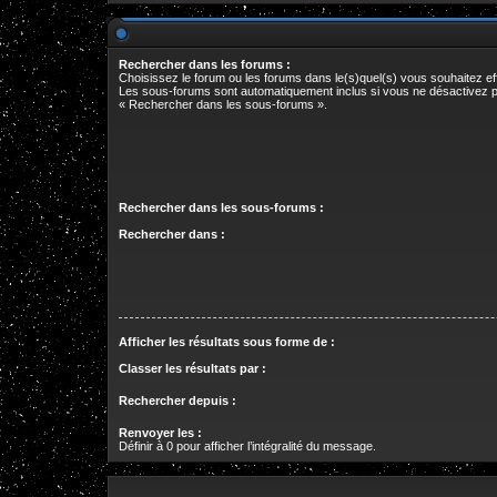
Rechercher dans les forums :
Choisissez le forum ou les forums dans le(s)quel(s) vous souhaitez e
Les sous-forums sont automatiquement inclus si vous ne désactivez p
« Rechercher dans les sous-forums ».
Rechercher dans les sous-forums :
Rechercher dans :
Afficher les résultats sous forme de :
Classer les résultats par :
Rechercher depuis :
Renvoyer les :
Définir à 0 pour afficher l’intégralité du message.