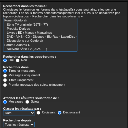
Rechercher dans les forums :
Choisissez le forum ou les forums dans le(s)quel(s) vous souhaitez effectuer une
recherche. Les sous-forums sont automatiquement inclus si vous ne désactivez pas
l’option ci-dessous « Rechercher dans les sous-forums ».
Rechercher dans les sous-forums :
Oui
Non
Rechercher dans :
Titres et messages
Messages uniquement
Titres uniquement
Premier message des sujets uniquement
Afficher les résultats sous forme de :
Messages
Sujets
Classer les résultats par :
Croissant
Décroissant
Rechercher depuis :