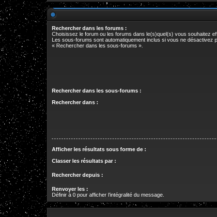
Rechercher dans les forums :
Choisissez le forum ou les forums dans le(s)quel(s) vous souhaitez e
Les sous-forums sont automatiquement inclus si vous ne désactivez p
« Rechercher dans les sous-forums ».
Rechercher dans les sous-forums :
Rechercher dans :
Afficher les résultats sous forme de :
Classer les résultats par :
Rechercher depuis :
Renvoyer les :
Définir à 0 pour afficher l’intégralité du message.