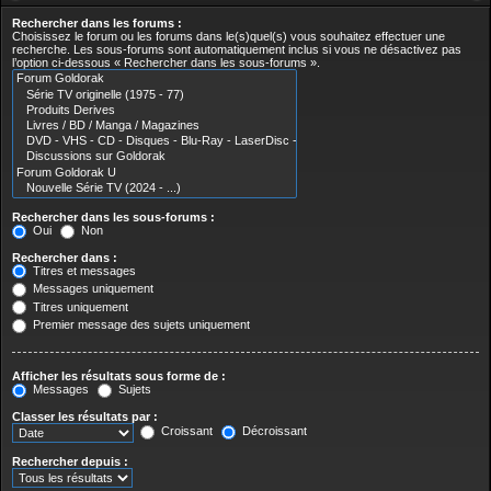
Rechercher dans les forums :
Choisissez le forum ou les forums dans le(s)quel(s) vous souhaitez effectuer une
recherche. Les sous-forums sont automatiquement inclus si vous ne désactivez pas
l’option ci-dessous « Rechercher dans les sous-forums ».
Rechercher dans les sous-forums :
Oui
Non
Rechercher dans :
Titres et messages
Messages uniquement
Titres uniquement
Premier message des sujets uniquement
Afficher les résultats sous forme de :
Messages
Sujets
Classer les résultats par :
Croissant
Décroissant
Rechercher depuis :