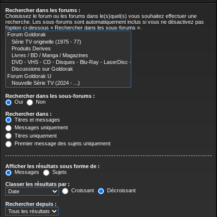
Rechercher dans les forums :
Choisissez le forum ou les forums dans le(s)quel(s) vous souhaitez effectuer une
recherche. Les sous-forums sont automatiquement inclus si vous ne désactivez pas
l’option ci-dessous « Rechercher dans les sous-forums ».
Rechercher dans les sous-forums :
Oui
Non
Rechercher dans :
Titres et messages
Messages uniquement
Titres uniquement
Premier message des sujets uniquement
Afficher les résultats sous forme de :
Messages
Sujets
Classer les résultats par :
Croissant
Décroissant
Rechercher depuis :