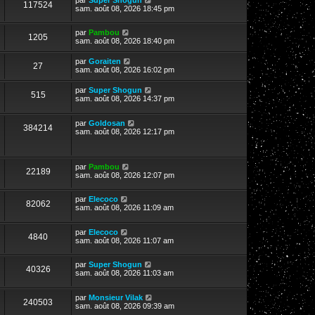
117524
sam. août 08, 2026 18:45 pm
par
Pambou
1205
sam. août 08, 2026 18:40 pm
par
Goraiten
27
sam. août 08, 2026 16:02 pm
par
Super Shogun
515
sam. août 08, 2026 14:37 pm
par
Goldosan
384214
sam. août 08, 2026 12:17 pm
par
Pambou
22189
sam. août 08, 2026 12:07 pm
par
Elecoco
82062
sam. août 08, 2026 11:09 am
par
Elecoco
4840
sam. août 08, 2026 11:07 am
par
Super Shogun
40326
sam. août 08, 2026 11:03 am
par
Monsieur Vilak
240503
sam. août 08, 2026 09:39 am