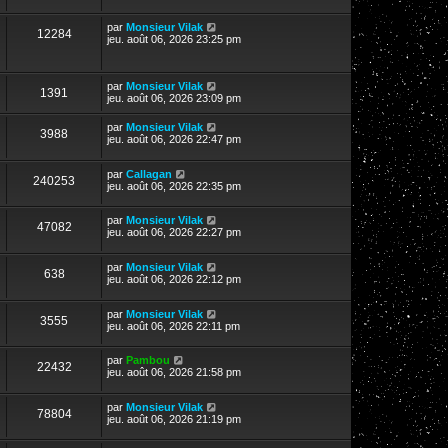
par
Monsieur Vilak
12284
jeu. août 06, 2026 23:25 pm
par
Monsieur Vilak
1391
jeu. août 06, 2026 23:09 pm
par
Monsieur Vilak
3988
jeu. août 06, 2026 22:47 pm
par
Callagan
240253
jeu. août 06, 2026 22:35 pm
par
Monsieur Vilak
47082
jeu. août 06, 2026 22:27 pm
par
Monsieur Vilak
638
jeu. août 06, 2026 22:12 pm
par
Monsieur Vilak
3555
jeu. août 06, 2026 22:11 pm
par
Pambou
22432
jeu. août 06, 2026 21:58 pm
par
Monsieur Vilak
78804
jeu. août 06, 2026 21:19 pm