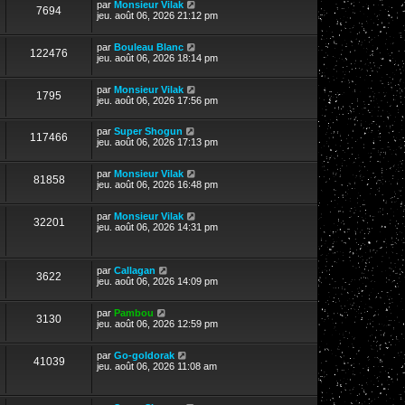
par
Monsieur Vilak
7694
jeu. août 06, 2026 21:12 pm
par
Bouleau Blanc
122476
jeu. août 06, 2026 18:14 pm
par
Monsieur Vilak
1795
jeu. août 06, 2026 17:56 pm
par
Super Shogun
117466
jeu. août 06, 2026 17:13 pm
par
Monsieur Vilak
81858
jeu. août 06, 2026 16:48 pm
par
Monsieur Vilak
32201
jeu. août 06, 2026 14:31 pm
par
Callagan
3622
jeu. août 06, 2026 14:09 pm
par
Pambou
3130
jeu. août 06, 2026 12:59 pm
par
Go-goldorak
41039
jeu. août 06, 2026 11:08 am