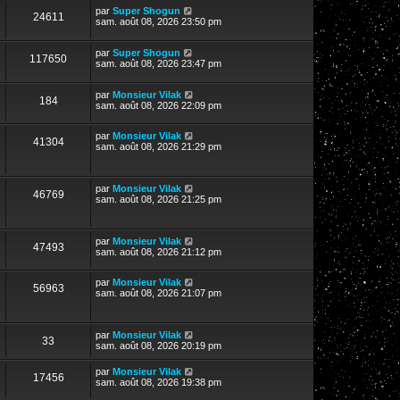
par
Super Shogun
24611
sam. août 08, 2026 23:50 pm
par
Super Shogun
117650
sam. août 08, 2026 23:47 pm
par
Monsieur Vilak
184
sam. août 08, 2026 22:09 pm
par
Monsieur Vilak
41304
sam. août 08, 2026 21:29 pm
par
Monsieur Vilak
46769
sam. août 08, 2026 21:25 pm
par
Monsieur Vilak
47493
sam. août 08, 2026 21:12 pm
par
Monsieur Vilak
56963
sam. août 08, 2026 21:07 pm
par
Monsieur Vilak
33
sam. août 08, 2026 20:19 pm
par
Monsieur Vilak
17456
sam. août 08, 2026 19:38 pm