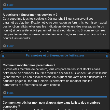
Haut
À quoi sert « Supprimer les cookies » ?
Cela supprime tous les cookies créés par phpBB qui conservent vos
paramètres d’authentification et votre connexion au forum. Ils fournissent aussi
des fonctionnalités telles que les indicateurs de lecture des messages (lu ou
non lu) si cela a été activé par un administrateur du forum. Si vous rencontrez
des problèmes de connexion ou de déconnexion, la suppression des cookies
pourrait les résoudre.
Haut
Paramètres et préférences de l’utilisateur
Comment modifier mes paramètres ?
Si vous êtes membre de ce forum, tous vos paramètres sont stockés dans
notre base de données. Pour les modifier, accédez au
Panneau de l’utilisateur
(généralement ce lien est accessible en cliquant sur votre nom d’utilisateur en
haut des pages du forum). Cela vous permettra de modifier tous les
paramètres et préférences de votre compte.
Haut
Comment empêcher mon nom d’apparaître dans la liste des membres
connectés ?