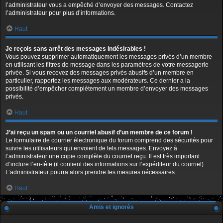
l’administrateur vous a empêché d’envoyer des messages. Contactez
l’administrateur pour plus d’informations.
Haut
Je reçois sans arrêt des messages indésirables !
Vous pouvez supprimer automatiquement les messages privés d’un membre
en utilisant les filtres de message dans les paramètres de votre messagerie
privée. Si vous recevez des messages privés abusifs d’un membre en
particulier, rapportez les messages aux modérateurs. Ce dernier a la
possibilité d’empêcher complètement un membre d’envoyer des messages
privés.
Haut
J’ai reçu un spam ou un courriel abusif d’un membre de ce forum !
Le formulaire de courrier électronique du forum comprend des sécurités pour
suivre les utilisateurs qui envoient de tels messages. Envoyez à
l’administrateur une copie complète du courriel reçu. Il est très important
d’inclure l’en-tête (il contient des informations sur l’expéditeur du courriel).
L’administrateur pourra alors prendre les mesures nécessaires.
Haut
Amis et ignorés