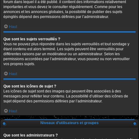
forum dans lequel il a été publié. il contient des informations relativement
importantes et vous devez le consulter régulièrement. Comme pour les
annonces et les annonces globales, la possibilité de publier des sujets
épinglés dépend des permissions définies par l’administrateur.
Haut
Que sont les sujets verrouillés ?
Vous ne pouvez plus répondre dans les sujets verrouillés et tout sondage y
étant contenu est alors terminé. Les sujets peuvent être verrouillés pour
différentes raisons par un modérateur ou un administrateur. Selon les
permissions accordées par l’administrateur, vous pouvez ou non verrouiller
vos propres sujets.
Haut
Que sont les icônes de sujet ?
Les icônes de sujet sont des images qui peuvent être associées à des
messages pour refléter leur contenu. La possibilité d’utiliser des icônes de
sujet dépend des permissions définies par l’administrateur.
Haut
Niveaux d’utilisateurs et groupes
Que sont les administrateurs ?