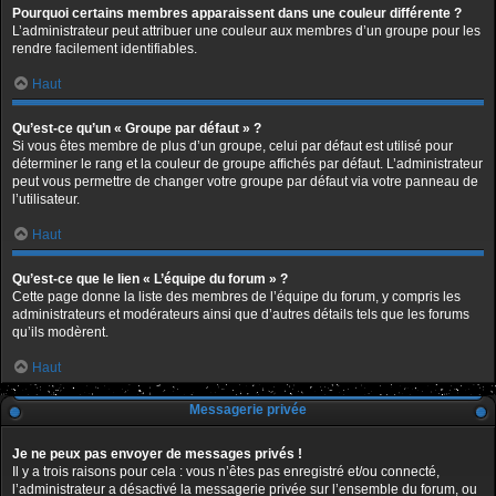
Pourquoi certains membres apparaissent dans une couleur différente ?
L’administrateur peut attribuer une couleur aux membres d’un groupe pour les
rendre facilement identifiables.
Haut
Qu’est-ce qu’un « Groupe par défaut » ?
Si vous êtes membre de plus d’un groupe, celui par défaut est utilisé pour
déterminer le rang et la couleur de groupe affichés par défaut. L’administrateur
peut vous permettre de changer votre groupe par défaut via votre panneau de
l’utilisateur.
Haut
Qu’est-ce que le lien « L’équipe du forum » ?
Cette page donne la liste des membres de l’équipe du forum, y compris les
administrateurs et modérateurs ainsi que d’autres détails tels que les forums
qu’ils modèrent.
Haut
Messagerie privée
Je ne peux pas envoyer de messages privés !
Il y a trois raisons pour cela : vous n’êtes pas enregistré et/ou connecté,
l’administrateur a désactivé la messagerie privée sur l’ensemble du forum, ou