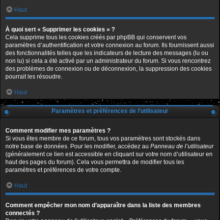
Haut
À quoi sert « Supprimer les cookies » ?
Cela supprime tous les cookies créés par phpBB qui conservent vos
paramètres d’authentification et votre connexion au forum. Ils fournissent aussi
des fonctionnalités telles que les indicateurs de lecture des messages (lu ou
non lu) si cela a été activé par un administrateur du forum. Si vous rencontrez
des problèmes de connexion ou de déconnexion, la suppression des cookies
pourrait les résoudre.
Haut
Paramètres et préférences de l’utilisateur
Comment modifier mes paramètres ?
Si vous êtes membre de ce forum, tous vos paramètres sont stockés dans
notre base de données. Pour les modifier, accédez au
Panneau de l’utilisateur
(généralement ce lien est accessible en cliquant sur votre nom d’utilisateur en
haut des pages du forum). Cela vous permettra de modifier tous les
paramètres et préférences de votre compte.
Haut
Comment empêcher mon nom d’apparaître dans la liste des membres
connectés ?