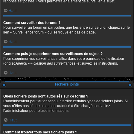
réponse est postée » vous permettra également de surveiller le sujet.
Haut
Comment surveiller des forums ?
Pour surveiller un forum en particulier, une fois entré sur celui-ci, cliquez sur le
lien « Surveiller ce forum » qui se trouve en bas de page.
Haut
Comment puis-je supprimer mes surveillances de sujets ?
Pour supprimer vos surveillances, allez dans votre panneau de l’utilisateur
(onglet
Aperçu --> Gestion des surveillances
) et suivez les instructions.
Haut
Fichiers joints
Quels fichiers joints sont autorisés sur ce forum ?
L’administrateur peut autoriser ou interdire certains types de fichiers joints. Si
vous n’êtes pas sûr de ce qui est autorisé à être chargé, contactez
l’administrateur pour plus d’informations.
Haut
Comment trouver tous mes fichiers joints ?