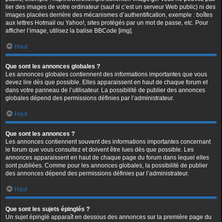
lier des images de votre ordinateur (sauf si c’est un serveur Web public) ni des
images placées derrière des mécanismes d’authentification, exemple : boîtes
aux lettres Hotmail ou Yahoo!, sites protégés par un mot de passe, etc. Pour
afficher l’image, utilisez la balise BBCode [img].
Haut
Que sont les annonces globales ?
Les annonces globales contiennent des informations importantes que vous
devez lire dès que possible. Elles apparaissent en haut de chaque forum et
dans votre panneau de l’utilisateur. La possibilité de publier des annonces
globales dépend des permissions définies par l’administrateur.
Haut
Que sont les annonces ?
Les annonces contiennent souvent des informations importantes concernant
le forum que vous consultez et doivent être lues dès que possible. Les
annonces apparaissent en haut de chaque page du forum dans lequel elles
sont publiées. Comme pour les annonces globales, la possibilité de publier
des annonces dépend des permissions définies par l’administrateur.
Haut
Que sont les sujets épinglés ?
Un sujet épinglé apparaît en dessous des annonces sur la première page du