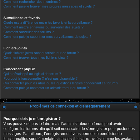
Comment rechercher des membres ?
Comment puis-je trouver mes propres messages et sujets ?
Surveillance et favoris
Quelle est la différence entre les favoris et la surveillance ?
Comment mettre en favoris ou surveiller des sujets ?
Comment surveiller des forums ?
Comment puis-je supprimer mes surveillances de sujets ?
Fichiers joints
Quels fichiers joints sont autorisés sur ce forum ?
Comment trouver tous mes fichiers joints ?
Concernant phpBB
Qui a développé ce logiciel de forum ?
Pourquoi la fonctionnalité X n’est pas disponible ?
Qui contacter pour les abus ou les questions légales concernant ce forum ?
Comment puis-je contacter un administrateur du forum ?
Problèmes de connexion et d’enregistrement
Pourquoi dois-je m’enregistrer ?
Vous pouvez ne pas le faire, mais l’administrateur du forum peut avoir
configuré les forums afin qu’il soit nécessaire de s’enregistrer pour poster des
messages. Par ailleurs, l’enregistrement vous permet de bénéficier de
fonctionnalités supplémentaires inaccessibles aux invités comme les avatars