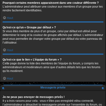
Pourquoi certains membres apparaissent dans une couleur différente ?
L’administrateur peut attribuer une couleur aux membres d’un groupe pour les
rendre facilement identifiables.
Haut
Qu’est-ce qu’un « Groupe par défaut » ?
Si vous êtes membre de plus d’un groupe, celui par défaut est utilisé pour
déterminer le rang et la couleur de groupe affichés par défaut. L’administrateur
peut vous permettre de changer votre groupe par défaut via votre panneau de
l’utilisateur.
Haut
Qu’est-ce que le lien « L’équipe du forum » ?
Cette page donne la liste des membres de l’équipe du forum, y compris les
administrateurs et modérateurs ainsi que d’autres détails tels que les forums
qu’ils modèrent.
Haut
Messagerie privée
Je ne peux pas envoyer de messages privés !
Il y a trois raisons pour cela : vous n’êtes pas enregistré et/ou connecté,
l’administrateur a désactivé la messagerie privée sur l’ensemble du forum, ou