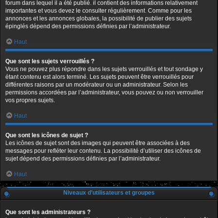
forum dans lequel il a été publié. il contient des informations relativement
importantes et vous devez le consulter régulièrement. Comme pour les
annonces et les annonces globales, la possibilité de publier des sujets
épinglés dépend des permissions définies par l’administrateur.
Haut
Que sont les sujets verrouillés ?
Vous ne pouvez plus répondre dans les sujets verrouillés et tout sondage y
étant contenu est alors terminé. Les sujets peuvent être verrouillés pour
différentes raisons par un modérateur ou un administrateur. Selon les
permissions accordées par l’administrateur, vous pouvez ou non verrouiller
vos propres sujets.
Haut
Que sont les icônes de sujet ?
Les icônes de sujet sont des images qui peuvent être associées à des
messages pour refléter leur contenu. La possibilité d’utiliser des icônes de
sujet dépend des permissions définies par l’administrateur.
Haut
Niveaux d’utilisateurs et groupes
Que sont les administrateurs ?