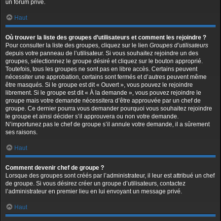
un forum privé.
Haut
Où trouver la liste des groupes d’utilisateurs et comment les rejoindre ?
Pour consulter la liste des groupes, cliquez sur le lien
Groupes d’utilisateurs
depuis votre panneau de l’utilisateur. Si vous souhaitez rejoindre un des
groupes, sélectionnez le groupe désiré et cliquez sur le bouton approprié.
Toutefois, tous les groupes ne sont pas en libre accès. Certains peuvent
nécessiter une approbation, certains sont fermés et d’autres peuvent même
être masqués. Si le groupe est dit « Ouvert », vous pouvez le rejoindre
librement. Si le groupe est dit « À la demande », vous pouvez rejoindre le
groupe mais votre demande nécessitera d’être approuvée par un chef de
groupe. Ce dernier pourra vous demander pourquoi vous souhaitez rejoindre
le groupe et ainsi décider s’il approuvera ou non votre demande.
N’importunez pas le chef de groupe s’il annule votre demande, il a sûrement
ses raisons.
Haut
Comment devenir chef de groupe ?
Lorsque des groupes sont créés par l’administrateur, il leur est attribué un chef
de groupe. Si vous désirez créer un groupe d’utilisateurs, contactez
l’administrateur en premier lieu en lui envoyant un message privé.
Haut