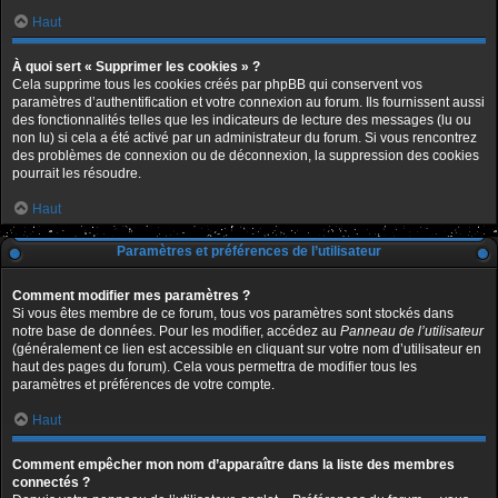
Haut
À quoi sert « Supprimer les cookies » ?
Cela supprime tous les cookies créés par phpBB qui conservent vos
paramètres d’authentification et votre connexion au forum. Ils fournissent aussi
des fonctionnalités telles que les indicateurs de lecture des messages (lu ou
non lu) si cela a été activé par un administrateur du forum. Si vous rencontrez
des problèmes de connexion ou de déconnexion, la suppression des cookies
pourrait les résoudre.
Haut
Paramètres et préférences de l’utilisateur
Comment modifier mes paramètres ?
Si vous êtes membre de ce forum, tous vos paramètres sont stockés dans
notre base de données. Pour les modifier, accédez au
Panneau de l’utilisateur
(généralement ce lien est accessible en cliquant sur votre nom d’utilisateur en
haut des pages du forum). Cela vous permettra de modifier tous les
paramètres et préférences de votre compte.
Haut
Comment empêcher mon nom d’apparaître dans la liste des membres
connectés ?