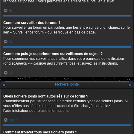
réponse est postée » vous permettra également de surveiller le sujet.
Haut
Comment surveiller des forums ?
Pour surveiller un forum en particulier, une fois entré sur celui-ci, cliquez sur le
lien « Surveiller ce forum » qui se trouve en bas de page.
Haut
Comment puis-je supprimer mes surveillances de sujets ?
Pour supprimer vos surveillances, allez dans votre panneau de l’utilisateur
(onglet
Aperçu --> Gestion des surveillances
) et suivez les instructions.
Haut
Fichiers joints
Quels fichiers joints sont autorisés sur ce forum ?
L’administrateur peut autoriser ou interdire certains types de fichiers joints. Si
vous n’êtes pas sûr de ce qui est autorisé à être chargé, contactez
l’administrateur pour plus d’informations.
Haut
Comment trouver tous mes fichiers joints ?