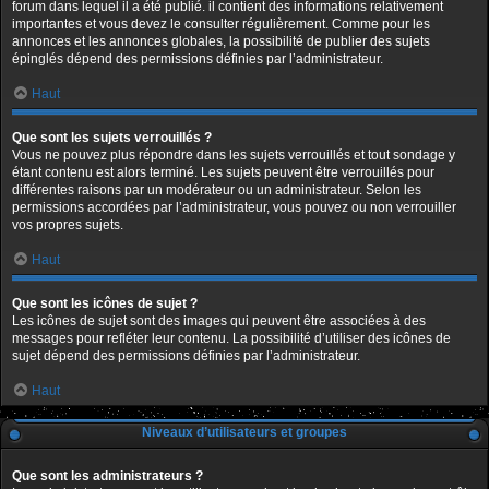
forum dans lequel il a été publié. il contient des informations relativement
importantes et vous devez le consulter régulièrement. Comme pour les
annonces et les annonces globales, la possibilité de publier des sujets
épinglés dépend des permissions définies par l’administrateur.
Haut
Que sont les sujets verrouillés ?
Vous ne pouvez plus répondre dans les sujets verrouillés et tout sondage y
étant contenu est alors terminé. Les sujets peuvent être verrouillés pour
différentes raisons par un modérateur ou un administrateur. Selon les
permissions accordées par l’administrateur, vous pouvez ou non verrouiller
vos propres sujets.
Haut
Que sont les icônes de sujet ?
Les icônes de sujet sont des images qui peuvent être associées à des
messages pour refléter leur contenu. La possibilité d’utiliser des icônes de
sujet dépend des permissions définies par l’administrateur.
Haut
Niveaux d’utilisateurs et groupes
Que sont les administrateurs ?