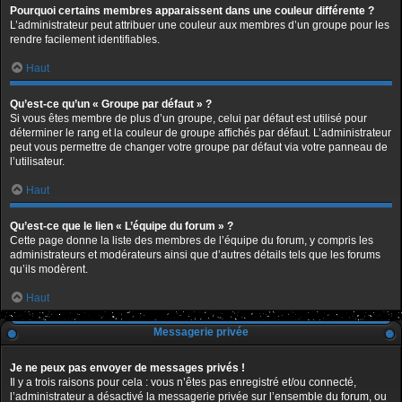
Pourquoi certains membres apparaissent dans une couleur différente ?
L’administrateur peut attribuer une couleur aux membres d’un groupe pour les
rendre facilement identifiables.
Haut
Qu’est-ce qu’un « Groupe par défaut » ?
Si vous êtes membre de plus d’un groupe, celui par défaut est utilisé pour
déterminer le rang et la couleur de groupe affichés par défaut. L’administrateur
peut vous permettre de changer votre groupe par défaut via votre panneau de
l’utilisateur.
Haut
Qu’est-ce que le lien « L’équipe du forum » ?
Cette page donne la liste des membres de l’équipe du forum, y compris les
administrateurs et modérateurs ainsi que d’autres détails tels que les forums
qu’ils modèrent.
Haut
Messagerie privée
Je ne peux pas envoyer de messages privés !
Il y a trois raisons pour cela : vous n’êtes pas enregistré et/ou connecté,
l’administrateur a désactivé la messagerie privée sur l’ensemble du forum, ou