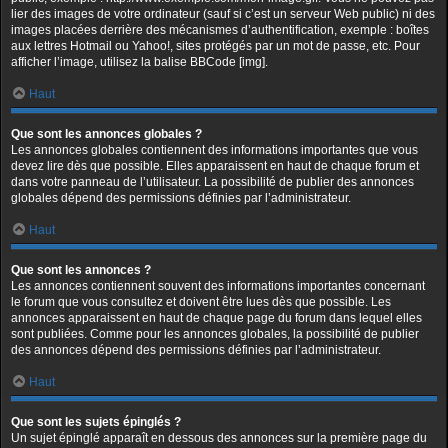
lier des images de votre ordinateur (sauf si c’est un serveur Web public) ni des
images placées derrière des mécanismes d’authentification, exemple : boîtes
aux lettres Hotmail ou Yahoo!, sites protégés par un mot de passe, etc. Pour
afficher l’image, utilisez la balise BBCode [img].
Haut
Que sont les annonces globales ?
Les annonces globales contiennent des informations importantes que vous
devez lire dès que possible. Elles apparaissent en haut de chaque forum et
dans votre panneau de l’utilisateur. La possibilité de publier des annonces
globales dépend des permissions définies par l’administrateur.
Haut
Que sont les annonces ?
Les annonces contiennent souvent des informations importantes concernant
le forum que vous consultez et doivent être lues dès que possible. Les
annonces apparaissent en haut de chaque page du forum dans lequel elles
sont publiées. Comme pour les annonces globales, la possibilité de publier
des annonces dépend des permissions définies par l’administrateur.
Haut
Que sont les sujets épinglés ?
Un sujet épinglé apparaît en dessous des annonces sur la première page du