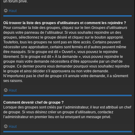
un forum privé.
Haut
Où trouver la liste des groupes d’utilisateurs et comment les rejoindre ?
Pour consulter la liste des groupes, cliquez sur le lien
Groupes d’utilisateurs
depuis votre panneau de l’utilisateur. Si vous souhaitez rejoindre un des
groupes, sélectionnez le groupe désiré et cliquez sur le bouton approprié.
Toutefois, tous les groupes ne sont pas en libre accès. Certains peuvent
nécessiter une approbation, certains sont fermés et d’autres peuvent même
être masqués. Si le groupe est dit « Ouvert », vous pouvez le rejoindre
librement. Si le groupe est dit « À la demande », vous pouvez rejoindre le
groupe mais votre demande nécessitera d’être approuvée par un chef de
groupe. Ce dernier pourra vous demander pourquoi vous souhaitez rejoindre
le groupe et ainsi décider s’il approuvera ou non votre demande.
N’importunez pas le chef de groupe s’il annule votre demande, il a sûrement
ses raisons.
Haut
Comment devenir chef de groupe ?
Lorsque des groupes sont créés par l’administrateur, il leur est attribué un chef
de groupe. Si vous désirez créer un groupe d’utilisateurs, contactez
l’administrateur en premier lieu en lui envoyant un message privé.
Haut