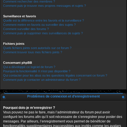
Comment rechercher des membres ?
Comment puis-je trouver mes propres messages et sujets ?
Surveillance et favoris
Quelle est la différence entre les favoris et la surveillance ?
Comment mettre en favoris ou surveiller des sujets ?
Comment surveiller des forums ?
Comment puis-je supprimer mes surveillances de sujets ?
Fichiers joints
Quels fichiers joints sont autorisés sur ce forum ?
Comment trouver tous mes fichiers joints ?
Concernant phpBB
Qui a développé ce logiciel de forum ?
Pourquoi la fonctionnalité X n’est pas disponible ?
Qui contacter pour les abus ou les questions légales concernant ce forum ?
Comment puis-je contacter un administrateur du forum ?
Problèmes de connexion et d’enregistrement
Pourquoi dois-je m’enregistrer ?
Vous pouvez ne pas le faire, mais l’administrateur du forum peut avoir
configuré les forums afin qu’il soit nécessaire de s’enregistrer pour poster des
messages. Par ailleurs, l’enregistrement vous permet de bénéficier de
fonctionnalités supplémentaires inaccessibles aux invités comme les avatars