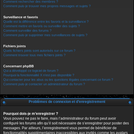
Comment rechercher des membres ?
Comment puis-je trouver mes propres messages et sujets ?
Surveillance et favoris
Quelle est la différence entre les favoris et la surveillance ?
Comment mettre en favoris ou surveiller des sujets ?
Comment surveiller des forums ?
Comment puis-je supprimer mes surveillances de sujets ?
Fichiers joints
Quels fichiers joints sont autorisés sur ce forum ?
Comment trouver tous mes fichiers joints ?
Concernant phpBB
Qui a développé ce logiciel de forum ?
Pourquoi la fonctionnalité X n’est pas disponible ?
Qui contacter pour les abus ou les questions légales concernant ce forum ?
Comment puis-je contacter un administrateur du forum ?
Problèmes de connexion et d’enregistrement
Pourquoi dois-je m’enregistrer ?
Vous pouvez ne pas le faire, mais l’administrateur du forum peut avoir
configuré les forums afin qu’il soit nécessaire de s’enregistrer pour poster des
messages. Par ailleurs, l’enregistrement vous permet de bénéficier de
fonctionnalités supplémentaires inaccessibles aux invités comme les avatars