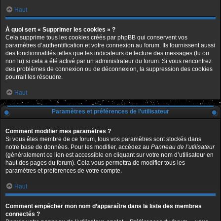
Haut
À quoi sert « Supprimer les cookies » ?
Cela supprime tous les cookies créés par phpBB qui conservent vos
paramètres d’authentification et votre connexion au forum. Ils fournissent aussi
des fonctionnalités telles que les indicateurs de lecture des messages (lu ou
non lu) si cela a été activé par un administrateur du forum. Si vous rencontrez
des problèmes de connexion ou de déconnexion, la suppression des cookies
pourrait les résoudre.
Haut
Paramètres et préférences de l’utilisateur
Comment modifier mes paramètres ?
Si vous êtes membre de ce forum, tous vos paramètres sont stockés dans
notre base de données. Pour les modifier, accédez au
Panneau de l’utilisateur
(généralement ce lien est accessible en cliquant sur votre nom d’utilisateur en
haut des pages du forum). Cela vous permettra de modifier tous les
paramètres et préférences de votre compte.
Haut
Comment empêcher mon nom d’apparaître dans la liste des membres
connectés ?