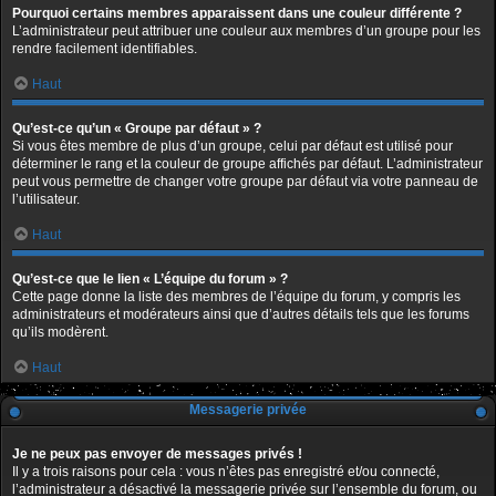
Pourquoi certains membres apparaissent dans une couleur différente ?
L’administrateur peut attribuer une couleur aux membres d’un groupe pour les
rendre facilement identifiables.
Haut
Qu’est-ce qu’un « Groupe par défaut » ?
Si vous êtes membre de plus d’un groupe, celui par défaut est utilisé pour
déterminer le rang et la couleur de groupe affichés par défaut. L’administrateur
peut vous permettre de changer votre groupe par défaut via votre panneau de
l’utilisateur.
Haut
Qu’est-ce que le lien « L’équipe du forum » ?
Cette page donne la liste des membres de l’équipe du forum, y compris les
administrateurs et modérateurs ainsi que d’autres détails tels que les forums
qu’ils modèrent.
Haut
Messagerie privée
Je ne peux pas envoyer de messages privés !
Il y a trois raisons pour cela : vous n’êtes pas enregistré et/ou connecté,
l’administrateur a désactivé la messagerie privée sur l’ensemble du forum, ou