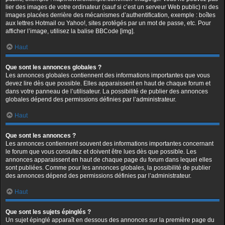
lier des images de votre ordinateur (sauf si c’est un serveur Web public) ni des
images placées derrière des mécanismes d’authentification, exemple : boîtes
aux lettres Hotmail ou Yahoo!, sites protégés par un mot de passe, etc. Pour
afficher l’image, utilisez la balise BBCode [img].
Haut
Que sont les annonces globales ?
Les annonces globales contiennent des informations importantes que vous
devez lire dès que possible. Elles apparaissent en haut de chaque forum et
dans votre panneau de l’utilisateur. La possibilité de publier des annonces
globales dépend des permissions définies par l’administrateur.
Haut
Que sont les annonces ?
Les annonces contiennent souvent des informations importantes concernant
le forum que vous consultez et doivent être lues dès que possible. Les
annonces apparaissent en haut de chaque page du forum dans lequel elles
sont publiées. Comme pour les annonces globales, la possibilité de publier
des annonces dépend des permissions définies par l’administrateur.
Haut
Que sont les sujets épinglés ?
Un sujet épinglé apparaît en dessous des annonces sur la première page du