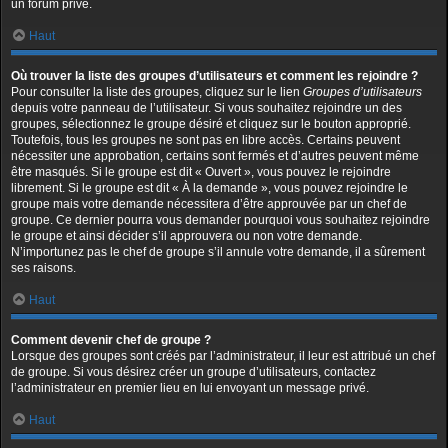
un forum privé.
Haut
Où trouver la liste des groupes d’utilisateurs et comment les rejoindre ?
Pour consulter la liste des groupes, cliquez sur le lien
Groupes d’utilisateurs
depuis votre panneau de l’utilisateur. Si vous souhaitez rejoindre un des
groupes, sélectionnez le groupe désiré et cliquez sur le bouton approprié.
Toutefois, tous les groupes ne sont pas en libre accès. Certains peuvent
nécessiter une approbation, certains sont fermés et d’autres peuvent même
être masqués. Si le groupe est dit « Ouvert », vous pouvez le rejoindre
librement. Si le groupe est dit « À la demande », vous pouvez rejoindre le
groupe mais votre demande nécessitera d’être approuvée par un chef de
groupe. Ce dernier pourra vous demander pourquoi vous souhaitez rejoindre
le groupe et ainsi décider s’il approuvera ou non votre demande.
N’importunez pas le chef de groupe s’il annule votre demande, il a sûrement
ses raisons.
Haut
Comment devenir chef de groupe ?
Lorsque des groupes sont créés par l’administrateur, il leur est attribué un chef
de groupe. Si vous désirez créer un groupe d’utilisateurs, contactez
l’administrateur en premier lieu en lui envoyant un message privé.
Haut