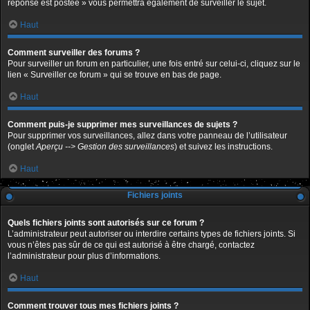
réponse est postée » vous permettra également de surveiller le sujet.
Haut
Comment surveiller des forums ?
Pour surveiller un forum en particulier, une fois entré sur celui-ci, cliquez sur le
lien « Surveiller ce forum » qui se trouve en bas de page.
Haut
Comment puis-je supprimer mes surveillances de sujets ?
Pour supprimer vos surveillances, allez dans votre panneau de l’utilisateur
(onglet
Aperçu --> Gestion des surveillances
) et suivez les instructions.
Haut
Fichiers joints
Quels fichiers joints sont autorisés sur ce forum ?
L’administrateur peut autoriser ou interdire certains types de fichiers joints. Si
vous n’êtes pas sûr de ce qui est autorisé à être chargé, contactez
l’administrateur pour plus d’informations.
Haut
Comment trouver tous mes fichiers joints ?