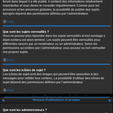
forum dans lequel il a été publié. il contient des informations relativement
importantes et vous devez le consulter régulièrement. Comme pour les
annonces et les annonces globales, la possibilité de publier des sujets
épinglés dépend des permissions définies par l’administrateur.
Haut
Que sont les sujets verrouillés ?
Vous ne pouvez plus répondre dans les sujets verrouillés et tout sondage y
étant contenu est alors terminé. Les sujets peuvent être verrouillés pour
différentes raisons par un modérateur ou un administrateur. Selon les
permissions accordées par l’administrateur, vous pouvez ou non verrouiller
vos propres sujets.
Haut
Que sont les icônes de sujet ?
Les icônes de sujet sont des images qui peuvent être associées à des
messages pour refléter leur contenu. La possibilité d’utiliser des icônes de
sujet dépend des permissions définies par l’administrateur.
Haut
Niveaux d’utilisateurs et groupes
Que sont les administrateurs ?