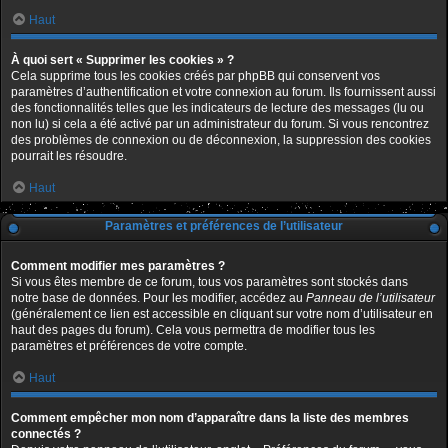
Haut
À quoi sert « Supprimer les cookies » ?
Cela supprime tous les cookies créés par phpBB qui conservent vos
paramètres d’authentification et votre connexion au forum. Ils fournissent aussi
des fonctionnalités telles que les indicateurs de lecture des messages (lu ou
non lu) si cela a été activé par un administrateur du forum. Si vous rencontrez
des problèmes de connexion ou de déconnexion, la suppression des cookies
pourrait les résoudre.
Haut
Paramètres et préférences de l’utilisateur
Comment modifier mes paramètres ?
Si vous êtes membre de ce forum, tous vos paramètres sont stockés dans
notre base de données. Pour les modifier, accédez au
Panneau de l’utilisateur
(généralement ce lien est accessible en cliquant sur votre nom d’utilisateur en
haut des pages du forum). Cela vous permettra de modifier tous les
paramètres et préférences de votre compte.
Haut
Comment empêcher mon nom d’apparaître dans la liste des membres
connectés ?