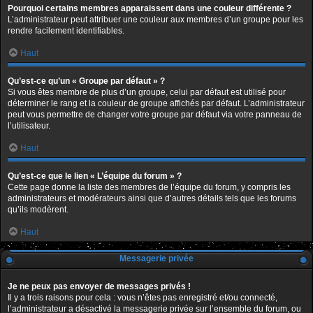
Pourquoi certains membres apparaissent dans une couleur différente ?
L’administrateur peut attribuer une couleur aux membres d’un groupe pour les
rendre facilement identifiables.
Haut
Qu’est-ce qu’un « Groupe par défaut » ?
Si vous êtes membre de plus d’un groupe, celui par défaut est utilisé pour
déterminer le rang et la couleur de groupe affichés par défaut. L’administrateur
peut vous permettre de changer votre groupe par défaut via votre panneau de
l’utilisateur.
Haut
Qu’est-ce que le lien « L’équipe du forum » ?
Cette page donne la liste des membres de l’équipe du forum, y compris les
administrateurs et modérateurs ainsi que d’autres détails tels que les forums
qu’ils modèrent.
Haut
Messagerie privée
Je ne peux pas envoyer de messages privés !
Il y a trois raisons pour cela : vous n’êtes pas enregistré et/ou connecté,
l’administrateur a désactivé la messagerie privée sur l’ensemble du forum, ou