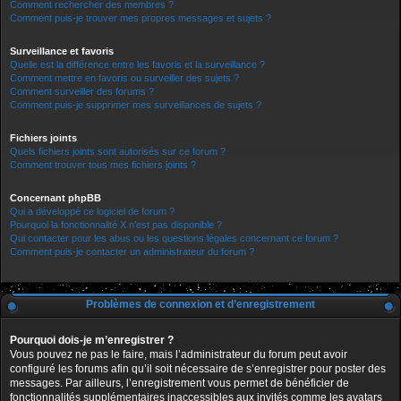
Comment rechercher des membres ?
Comment puis-je trouver mes propres messages et sujets ?
Surveillance et favoris
Quelle est la différence entre les favoris et la surveillance ?
Comment mettre en favoris ou surveiller des sujets ?
Comment surveiller des forums ?
Comment puis-je supprimer mes surveillances de sujets ?
Fichiers joints
Quels fichiers joints sont autorisés sur ce forum ?
Comment trouver tous mes fichiers joints ?
Concernant phpBB
Qui a développé ce logiciel de forum ?
Pourquoi la fonctionnalité X n’est pas disponible ?
Qui contacter pour les abus ou les questions légales concernant ce forum ?
Comment puis-je contacter un administrateur du forum ?
Problèmes de connexion et d’enregistrement
Pourquoi dois-je m’enregistrer ?
Vous pouvez ne pas le faire, mais l’administrateur du forum peut avoir
configuré les forums afin qu’il soit nécessaire de s’enregistrer pour poster des
messages. Par ailleurs, l’enregistrement vous permet de bénéficier de
fonctionnalités supplémentaires inaccessibles aux invités comme les avatars