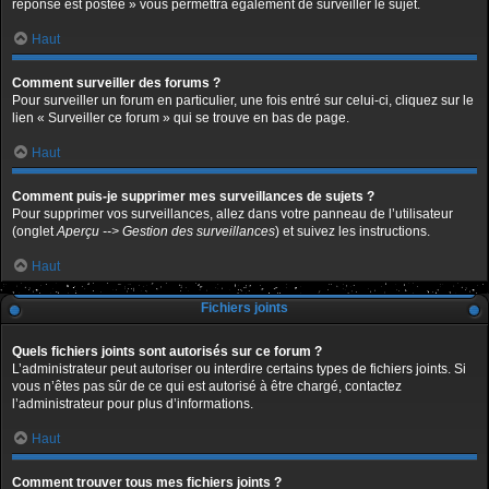
réponse est postée » vous permettra également de surveiller le sujet.
Haut
Comment surveiller des forums ?
Pour surveiller un forum en particulier, une fois entré sur celui-ci, cliquez sur le
lien « Surveiller ce forum » qui se trouve en bas de page.
Haut
Comment puis-je supprimer mes surveillances de sujets ?
Pour supprimer vos surveillances, allez dans votre panneau de l’utilisateur
(onglet
Aperçu --> Gestion des surveillances
) et suivez les instructions.
Haut
Fichiers joints
Quels fichiers joints sont autorisés sur ce forum ?
L’administrateur peut autoriser ou interdire certains types de fichiers joints. Si
vous n’êtes pas sûr de ce qui est autorisé à être chargé, contactez
l’administrateur pour plus d’informations.
Haut
Comment trouver tous mes fichiers joints ?