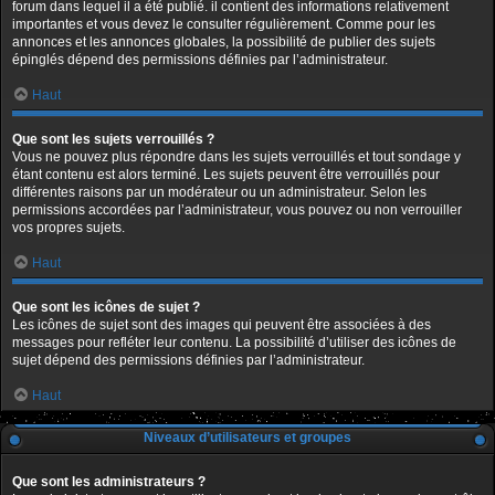
forum dans lequel il a été publié. il contient des informations relativement
importantes et vous devez le consulter régulièrement. Comme pour les
annonces et les annonces globales, la possibilité de publier des sujets
épinglés dépend des permissions définies par l’administrateur.
Haut
Que sont les sujets verrouillés ?
Vous ne pouvez plus répondre dans les sujets verrouillés et tout sondage y
étant contenu est alors terminé. Les sujets peuvent être verrouillés pour
différentes raisons par un modérateur ou un administrateur. Selon les
permissions accordées par l’administrateur, vous pouvez ou non verrouiller
vos propres sujets.
Haut
Que sont les icônes de sujet ?
Les icônes de sujet sont des images qui peuvent être associées à des
messages pour refléter leur contenu. La possibilité d’utiliser des icônes de
sujet dépend des permissions définies par l’administrateur.
Haut
Niveaux d’utilisateurs et groupes
Que sont les administrateurs ?