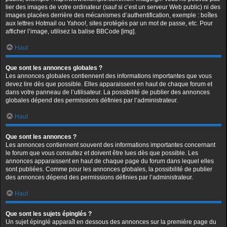
lier des images de votre ordinateur (sauf si c’est un serveur Web public) ni des
images placées derrière des mécanismes d’authentification, exemple : boîtes
aux lettres Hotmail ou Yahoo!, sites protégés par un mot de passe, etc. Pour
afficher l’image, utilisez la balise BBCode [img].
Haut
Que sont les annonces globales ?
Les annonces globales contiennent des informations importantes que vous
devez lire dès que possible. Elles apparaissent en haut de chaque forum et
dans votre panneau de l’utilisateur. La possibilité de publier des annonces
globales dépend des permissions définies par l’administrateur.
Haut
Que sont les annonces ?
Les annonces contiennent souvent des informations importantes concernant
le forum que vous consultez et doivent être lues dès que possible. Les
annonces apparaissent en haut de chaque page du forum dans lequel elles
sont publiées. Comme pour les annonces globales, la possibilité de publier
des annonces dépend des permissions définies par l’administrateur.
Haut
Que sont les sujets épinglés ?
Un sujet épinglé apparaît en dessous des annonces sur la première page du