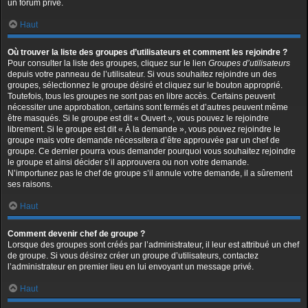
un forum privé.
Haut
Où trouver la liste des groupes d’utilisateurs et comment les rejoindre ?
Pour consulter la liste des groupes, cliquez sur le lien
Groupes d’utilisateurs
depuis votre panneau de l’utilisateur. Si vous souhaitez rejoindre un des
groupes, sélectionnez le groupe désiré et cliquez sur le bouton approprié.
Toutefois, tous les groupes ne sont pas en libre accès. Certains peuvent
nécessiter une approbation, certains sont fermés et d’autres peuvent même
être masqués. Si le groupe est dit « Ouvert », vous pouvez le rejoindre
librement. Si le groupe est dit « À la demande », vous pouvez rejoindre le
groupe mais votre demande nécessitera d’être approuvée par un chef de
groupe. Ce dernier pourra vous demander pourquoi vous souhaitez rejoindre
le groupe et ainsi décider s’il approuvera ou non votre demande.
N’importunez pas le chef de groupe s’il annule votre demande, il a sûrement
ses raisons.
Haut
Comment devenir chef de groupe ?
Lorsque des groupes sont créés par l’administrateur, il leur est attribué un chef
de groupe. Si vous désirez créer un groupe d’utilisateurs, contactez
l’administrateur en premier lieu en lui envoyant un message privé.
Haut