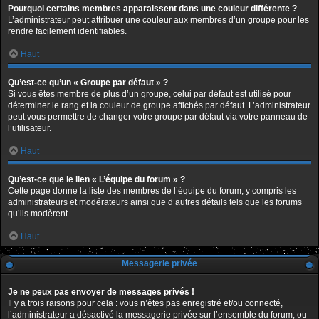
Pourquoi certains membres apparaissent dans une couleur différente ?
L’administrateur peut attribuer une couleur aux membres d’un groupe pour les
rendre facilement identifiables.
Haut
Qu’est-ce qu’un « Groupe par défaut » ?
Si vous êtes membre de plus d’un groupe, celui par défaut est utilisé pour
déterminer le rang et la couleur de groupe affichés par défaut. L’administrateur
peut vous permettre de changer votre groupe par défaut via votre panneau de
l’utilisateur.
Haut
Qu’est-ce que le lien « L’équipe du forum » ?
Cette page donne la liste des membres de l’équipe du forum, y compris les
administrateurs et modérateurs ainsi que d’autres détails tels que les forums
qu’ils modèrent.
Haut
Messagerie privée
Je ne peux pas envoyer de messages privés !
Il y a trois raisons pour cela : vous n’êtes pas enregistré et/ou connecté,
l’administrateur a désactivé la messagerie privée sur l’ensemble du forum, ou