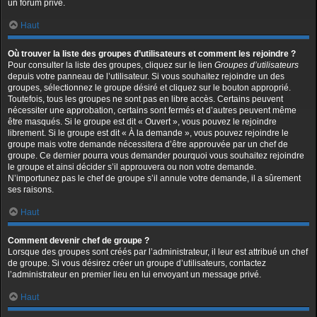
un forum privé.
Haut
Où trouver la liste des groupes d’utilisateurs et comment les rejoindre ?
Pour consulter la liste des groupes, cliquez sur le lien
Groupes d’utilisateurs
depuis votre panneau de l’utilisateur. Si vous souhaitez rejoindre un des
groupes, sélectionnez le groupe désiré et cliquez sur le bouton approprié.
Toutefois, tous les groupes ne sont pas en libre accès. Certains peuvent
nécessiter une approbation, certains sont fermés et d’autres peuvent même
être masqués. Si le groupe est dit « Ouvert », vous pouvez le rejoindre
librement. Si le groupe est dit « À la demande », vous pouvez rejoindre le
groupe mais votre demande nécessitera d’être approuvée par un chef de
groupe. Ce dernier pourra vous demander pourquoi vous souhaitez rejoindre
le groupe et ainsi décider s’il approuvera ou non votre demande.
N’importunez pas le chef de groupe s’il annule votre demande, il a sûrement
ses raisons.
Haut
Comment devenir chef de groupe ?
Lorsque des groupes sont créés par l’administrateur, il leur est attribué un chef
de groupe. Si vous désirez créer un groupe d’utilisateurs, contactez
l’administrateur en premier lieu en lui envoyant un message privé.
Haut