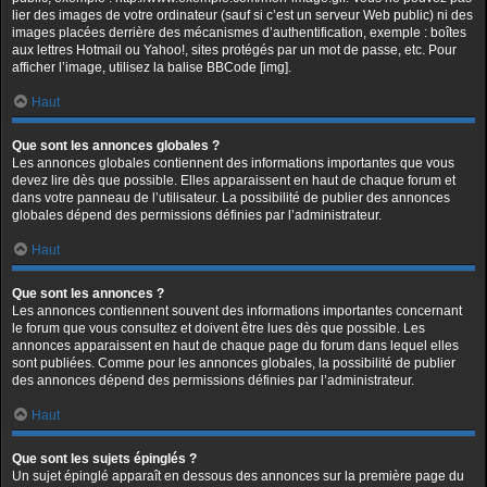
lier des images de votre ordinateur (sauf si c’est un serveur Web public) ni des
images placées derrière des mécanismes d’authentification, exemple : boîtes
aux lettres Hotmail ou Yahoo!, sites protégés par un mot de passe, etc. Pour
afficher l’image, utilisez la balise BBCode [img].
Haut
Que sont les annonces globales ?
Les annonces globales contiennent des informations importantes que vous
devez lire dès que possible. Elles apparaissent en haut de chaque forum et
dans votre panneau de l’utilisateur. La possibilité de publier des annonces
globales dépend des permissions définies par l’administrateur.
Haut
Que sont les annonces ?
Les annonces contiennent souvent des informations importantes concernant
le forum que vous consultez et doivent être lues dès que possible. Les
annonces apparaissent en haut de chaque page du forum dans lequel elles
sont publiées. Comme pour les annonces globales, la possibilité de publier
des annonces dépend des permissions définies par l’administrateur.
Haut
Que sont les sujets épinglés ?
Un sujet épinglé apparaît en dessous des annonces sur la première page du