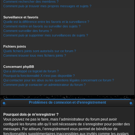
Comment rechercher des membres ?
Comment puis-je trouver mes propres messages et sujets ?
Surveillance et favoris
Quelle est la différence entre les favoris et la surveillance ?
Comment mettre en favoris ou surveiller des sujets ?
Comment surveiller des forums ?
Comment puis-je supprimer mes surveillances de sujets ?
Fichiers joints
Quels fichiers joints sont autorisés sur ce forum ?
Comment trouver tous mes fichiers joints ?
Concernant phpBB
Qui a développé ce logiciel de forum ?
Pourquoi la fonctionnalité X n’est pas disponible ?
Qui contacter pour les abus ou les questions légales concernant ce forum ?
Comment puis-je contacter un administrateur du forum ?
Problèmes de connexion et d’enregistrement
Pourquoi dois-je m’enregistrer ?
Vous pouvez ne pas le faire, mais l’administrateur du forum peut avoir
configuré les forums afin qu’il soit nécessaire de s’enregistrer pour poster des
messages. Par ailleurs, l’enregistrement vous permet de bénéficier de
fonctionnalités supplémentaires inaccessibles aux invités comme les avatars