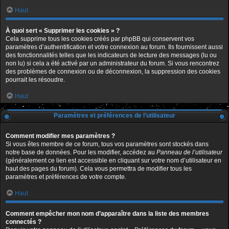
Haut
À quoi sert « Supprimer les cookies » ?
Cela supprime tous les cookies créés par phpBB qui conservent vos
paramètres d’authentification et votre connexion au forum. Ils fournissent aussi
des fonctionnalités telles que les indicateurs de lecture des messages (lu ou
non lu) si cela a été activé par un administrateur du forum. Si vous rencontrez
des problèmes de connexion ou de déconnexion, la suppression des cookies
pourrait les résoudre.
Haut
Paramètres et préférences de l’utilisateur
Comment modifier mes paramètres ?
Si vous êtes membre de ce forum, tous vos paramètres sont stockés dans
notre base de données. Pour les modifier, accédez au
Panneau de l’utilisateur
(généralement ce lien est accessible en cliquant sur votre nom d’utilisateur en
haut des pages du forum). Cela vous permettra de modifier tous les
paramètres et préférences de votre compte.
Haut
Comment empêcher mon nom d’apparaître dans la liste des membres
connectés ?