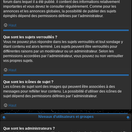
forum dans lequel il a été publié. il contient des informations relativement
importantes et vous devez le consulter régulièrement. Comme pour les
annonces et les annonces globales, la possibilité de publier des sujets
épinglés dépend des permissions définies par l’administrateur.
Haut
Que sont les sujets verrouillés ?
Vous ne pouvez plus répondre dans les sujets verrouillés et tout sondage y
étant contenu est alors terminé. Les sujets peuvent être verrouillés pour
différentes raisons par un modérateur ou un administrateur. Selon les
permissions accordées par l’administrateur, vous pouvez ou non verrouiller
vos propres sujets.
Haut
Que sont les icônes de sujet ?
Les icônes de sujet sont des images qui peuvent être associées à des
messages pour refléter leur contenu. La possibilité d’utiliser des icônes de
sujet dépend des permissions définies par l’administrateur.
Haut
Niveaux d’utilisateurs et groupes
Que sont les administrateurs ?