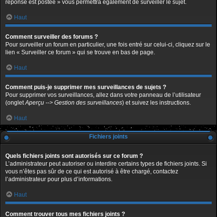
réponse est postée » vous permettra également de surveiller le sujet.
Haut
Comment surveiller des forums ?
Pour surveiller un forum en particulier, une fois entré sur celui-ci, cliquez sur le
lien « Surveiller ce forum » qui se trouve en bas de page.
Haut
Comment puis-je supprimer mes surveillances de sujets ?
Pour supprimer vos surveillances, allez dans votre panneau de l’utilisateur
(onglet
Aperçu --> Gestion des surveillances
) et suivez les instructions.
Haut
Fichiers joints
Quels fichiers joints sont autorisés sur ce forum ?
L’administrateur peut autoriser ou interdire certains types de fichiers joints. Si
vous n’êtes pas sûr de ce qui est autorisé à être chargé, contactez
l’administrateur pour plus d’informations.
Haut
Comment trouver tous mes fichiers joints ?