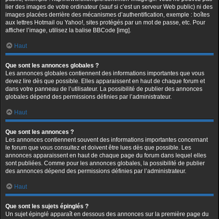
lier des images de votre ordinateur (sauf si c’est un serveur Web public) ni des
images placées derrière des mécanismes d’authentification, exemple : boîtes
aux lettres Hotmail ou Yahoo!, sites protégés par un mot de passe, etc. Pour
afficher l’image, utilisez la balise BBCode [img].
Haut
Que sont les annonces globales ?
Les annonces globales contiennent des informations importantes que vous
devez lire dès que possible. Elles apparaissent en haut de chaque forum et
dans votre panneau de l’utilisateur. La possibilité de publier des annonces
globales dépend des permissions définies par l’administrateur.
Haut
Que sont les annonces ?
Les annonces contiennent souvent des informations importantes concernant
le forum que vous consultez et doivent être lues dès que possible. Les
annonces apparaissent en haut de chaque page du forum dans lequel elles
sont publiées. Comme pour les annonces globales, la possibilité de publier
des annonces dépend des permissions définies par l’administrateur.
Haut
Que sont les sujets épinglés ?
Un sujet épinglé apparaît en dessous des annonces sur la première page du