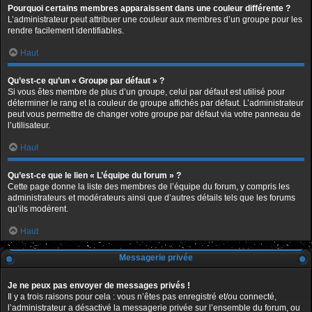
Pourquoi certains membres apparaissent dans une couleur différente ?
L’administrateur peut attribuer une couleur aux membres d’un groupe pour les
rendre facilement identifiables.
Haut
Qu’est-ce qu’un « Groupe par défaut » ?
Si vous êtes membre de plus d’un groupe, celui par défaut est utilisé pour
déterminer le rang et la couleur de groupe affichés par défaut. L’administrateur
peut vous permettre de changer votre groupe par défaut via votre panneau de
l’utilisateur.
Haut
Qu’est-ce que le lien « L’équipe du forum » ?
Cette page donne la liste des membres de l’équipe du forum, y compris les
administrateurs et modérateurs ainsi que d’autres détails tels que les forums
qu’ils modèrent.
Haut
Messagerie privée
Je ne peux pas envoyer de messages privés !
Il y a trois raisons pour cela : vous n’êtes pas enregistré et/ou connecté,
l’administrateur a désactivé la messagerie privée sur l’ensemble du forum, ou