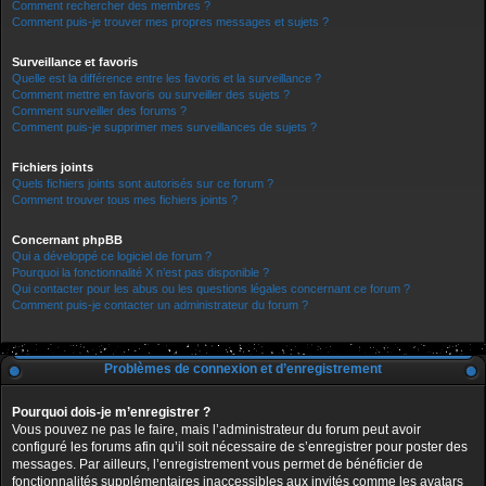
Comment rechercher des membres ?
Comment puis-je trouver mes propres messages et sujets ?
Surveillance et favoris
Quelle est la différence entre les favoris et la surveillance ?
Comment mettre en favoris ou surveiller des sujets ?
Comment surveiller des forums ?
Comment puis-je supprimer mes surveillances de sujets ?
Fichiers joints
Quels fichiers joints sont autorisés sur ce forum ?
Comment trouver tous mes fichiers joints ?
Concernant phpBB
Qui a développé ce logiciel de forum ?
Pourquoi la fonctionnalité X n’est pas disponible ?
Qui contacter pour les abus ou les questions légales concernant ce forum ?
Comment puis-je contacter un administrateur du forum ?
Problèmes de connexion et d’enregistrement
Pourquoi dois-je m’enregistrer ?
Vous pouvez ne pas le faire, mais l’administrateur du forum peut avoir
configuré les forums afin qu’il soit nécessaire de s’enregistrer pour poster des
messages. Par ailleurs, l’enregistrement vous permet de bénéficier de
fonctionnalités supplémentaires inaccessibles aux invités comme les avatars