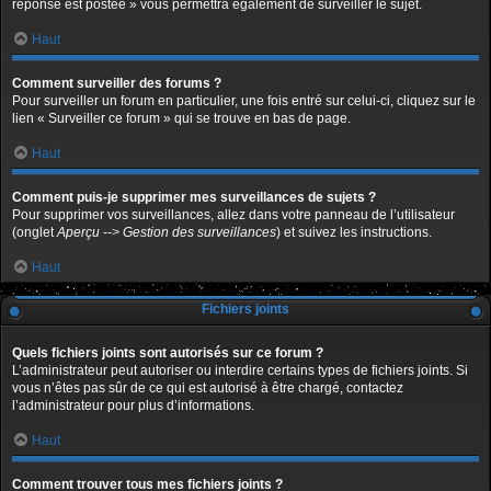
réponse est postée » vous permettra également de surveiller le sujet.
Haut
Comment surveiller des forums ?
Pour surveiller un forum en particulier, une fois entré sur celui-ci, cliquez sur le
lien « Surveiller ce forum » qui se trouve en bas de page.
Haut
Comment puis-je supprimer mes surveillances de sujets ?
Pour supprimer vos surveillances, allez dans votre panneau de l’utilisateur
(onglet
Aperçu --> Gestion des surveillances
) et suivez les instructions.
Haut
Fichiers joints
Quels fichiers joints sont autorisés sur ce forum ?
L’administrateur peut autoriser ou interdire certains types de fichiers joints. Si
vous n’êtes pas sûr de ce qui est autorisé à être chargé, contactez
l’administrateur pour plus d’informations.
Haut
Comment trouver tous mes fichiers joints ?