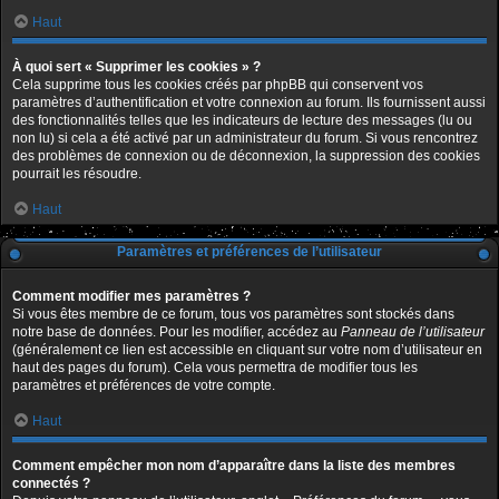
Haut
À quoi sert « Supprimer les cookies » ?
Cela supprime tous les cookies créés par phpBB qui conservent vos
paramètres d’authentification et votre connexion au forum. Ils fournissent aussi
des fonctionnalités telles que les indicateurs de lecture des messages (lu ou
non lu) si cela a été activé par un administrateur du forum. Si vous rencontrez
des problèmes de connexion ou de déconnexion, la suppression des cookies
pourrait les résoudre.
Haut
Paramètres et préférences de l’utilisateur
Comment modifier mes paramètres ?
Si vous êtes membre de ce forum, tous vos paramètres sont stockés dans
notre base de données. Pour les modifier, accédez au
Panneau de l’utilisateur
(généralement ce lien est accessible en cliquant sur votre nom d’utilisateur en
haut des pages du forum). Cela vous permettra de modifier tous les
paramètres et préférences de votre compte.
Haut
Comment empêcher mon nom d’apparaître dans la liste des membres
connectés ?