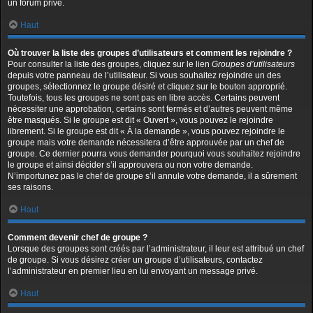
un forum privé.
Haut
Où trouver la liste des groupes d’utilisateurs et comment les rejoindre ?
Pour consulter la liste des groupes, cliquez sur le lien
Groupes d’utilisateurs
depuis votre panneau de l’utilisateur. Si vous souhaitez rejoindre un des
groupes, sélectionnez le groupe désiré et cliquez sur le bouton approprié.
Toutefois, tous les groupes ne sont pas en libre accès. Certains peuvent
nécessiter une approbation, certains sont fermés et d’autres peuvent même
être masqués. Si le groupe est dit « Ouvert », vous pouvez le rejoindre
librement. Si le groupe est dit « À la demande », vous pouvez rejoindre le
groupe mais votre demande nécessitera d’être approuvée par un chef de
groupe. Ce dernier pourra vous demander pourquoi vous souhaitez rejoindre
le groupe et ainsi décider s’il approuvera ou non votre demande.
N’importunez pas le chef de groupe s’il annule votre demande, il a sûrement
ses raisons.
Haut
Comment devenir chef de groupe ?
Lorsque des groupes sont créés par l’administrateur, il leur est attribué un chef
de groupe. Si vous désirez créer un groupe d’utilisateurs, contactez
l’administrateur en premier lieu en lui envoyant un message privé.
Haut