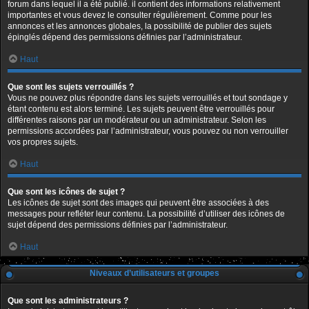
forum dans lequel il a été publié. il contient des informations relativement
importantes et vous devez le consulter régulièrement. Comme pour les
annonces et les annonces globales, la possibilité de publier des sujets
épinglés dépend des permissions définies par l’administrateur.
Haut
Que sont les sujets verrouillés ?
Vous ne pouvez plus répondre dans les sujets verrouillés et tout sondage y
étant contenu est alors terminé. Les sujets peuvent être verrouillés pour
différentes raisons par un modérateur ou un administrateur. Selon les
permissions accordées par l’administrateur, vous pouvez ou non verrouiller
vos propres sujets.
Haut
Que sont les icônes de sujet ?
Les icônes de sujet sont des images qui peuvent être associées à des
messages pour refléter leur contenu. La possibilité d’utiliser des icônes de
sujet dépend des permissions définies par l’administrateur.
Haut
Niveaux d’utilisateurs et groupes
Que sont les administrateurs ?