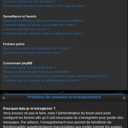
Comment rechercher des membres ?
Comment puis-je trouver mes propres messages et sujets ?
Surveillance et favoris
Quelle est la différence entre les favoris et la surveillance ?
Comment mettre en favoris ou surveiller des sujets ?
Comment surveiller des forums ?
Comment puis-je supprimer mes surveillances de sujets ?
Fichiers joints
Quels fichiers joints sont autorisés sur ce forum ?
Comment trouver tous mes fichiers joints ?
Concernant phpBB
Qui a développé ce logiciel de forum ?
Pourquoi la fonctionnalité X n’est pas disponible ?
Qui contacter pour les abus ou les questions légales concernant ce forum ?
Comment puis-je contacter un administrateur du forum ?
Problèmes de connexion et d’enregistrement
Pourquoi dois-je m’enregistrer ?
Vous pouvez ne pas le faire, mais l’administrateur du forum peut avoir
configuré les forums afin qu’il soit nécessaire de s’enregistrer pour poster des
messages. Par ailleurs, l’enregistrement vous permet de bénéficier de
fonctionnalités supplémentaires inaccessibles aux invités comme les avatars