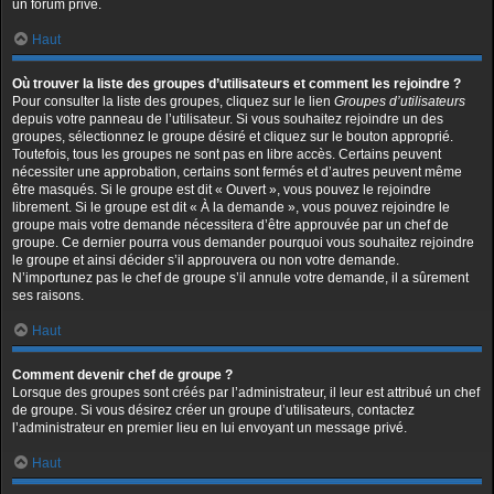
un forum privé.
Haut
Où trouver la liste des groupes d’utilisateurs et comment les rejoindre ?
Pour consulter la liste des groupes, cliquez sur le lien
Groupes d’utilisateurs
depuis votre panneau de l’utilisateur. Si vous souhaitez rejoindre un des
groupes, sélectionnez le groupe désiré et cliquez sur le bouton approprié.
Toutefois, tous les groupes ne sont pas en libre accès. Certains peuvent
nécessiter une approbation, certains sont fermés et d’autres peuvent même
être masqués. Si le groupe est dit « Ouvert », vous pouvez le rejoindre
librement. Si le groupe est dit « À la demande », vous pouvez rejoindre le
groupe mais votre demande nécessitera d’être approuvée par un chef de
groupe. Ce dernier pourra vous demander pourquoi vous souhaitez rejoindre
le groupe et ainsi décider s’il approuvera ou non votre demande.
N’importunez pas le chef de groupe s’il annule votre demande, il a sûrement
ses raisons.
Haut
Comment devenir chef de groupe ?
Lorsque des groupes sont créés par l’administrateur, il leur est attribué un chef
de groupe. Si vous désirez créer un groupe d’utilisateurs, contactez
l’administrateur en premier lieu en lui envoyant un message privé.
Haut