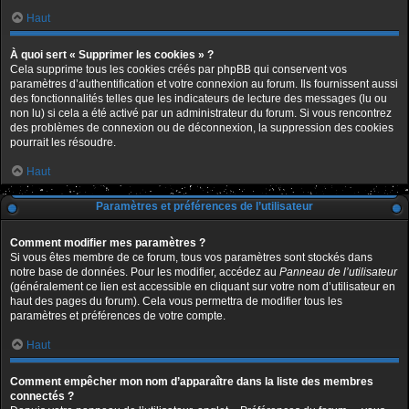
Haut
À quoi sert « Supprimer les cookies » ?
Cela supprime tous les cookies créés par phpBB qui conservent vos
paramètres d’authentification et votre connexion au forum. Ils fournissent aussi
des fonctionnalités telles que les indicateurs de lecture des messages (lu ou
non lu) si cela a été activé par un administrateur du forum. Si vous rencontrez
des problèmes de connexion ou de déconnexion, la suppression des cookies
pourrait les résoudre.
Haut
Paramètres et préférences de l’utilisateur
Comment modifier mes paramètres ?
Si vous êtes membre de ce forum, tous vos paramètres sont stockés dans
notre base de données. Pour les modifier, accédez au
Panneau de l’utilisateur
(généralement ce lien est accessible en cliquant sur votre nom d’utilisateur en
haut des pages du forum). Cela vous permettra de modifier tous les
paramètres et préférences de votre compte.
Haut
Comment empêcher mon nom d’apparaître dans la liste des membres
connectés ?