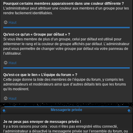
Pourquoi certains membres apparaissent dans une couleur différente ?
L’administrateur peut attribuer une couleur aux membres d’un groupe pour les
rendre facilement identifiables.
Haut
Qu’est-ce qu’un « Groupe par défaut » ?
Si vous êtes membre de plus d’un groupe, celui par défaut est utilisé pour
déterminer le rang et la couleur de groupe affichés par défaut. L’administrateur
peut vous permettre de changer votre groupe par défaut via votre panneau de
l’utilisateur.
Haut
Qu’est-ce que le lien « L’équipe du forum » ?
Cette page donne la liste des membres de l’équipe du forum, y compris les
administrateurs et modérateurs ainsi que d’autres détails tels que les forums
qu’ils modèrent.
Haut
Messagerie privée
Je ne peux pas envoyer de messages privés !
Il y a trois raisons pour cela : vous n’êtes pas enregistré et/ou connecté,
l’administrateur a désactivé la messagerie privée sur l’ensemble du forum, ou