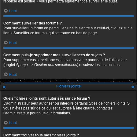
réponse est postée » vous permettra également de surveiller le sujet.
Haut
Comment surveiller des forums ?
Pour surveiller un forum en particulier, une fois entré sur celui-ci, cliquez sur le
lien « Surveiller ce forum » qui se trouve en bas de page.
Haut
Comment puis-je supprimer mes surveillances de sujets ?
Pour supprimer vos surveillances, allez dans votre panneau de l’utilisateur
(onglet
Aperçu --> Gestion des surveillances
) et suivez les instructions.
Haut
Fichiers joints
Quels fichiers joints sont autorisés sur ce forum ?
L’administrateur peut autoriser ou interdire certains types de fichiers joints. Si
vous n’êtes pas sûr de ce qui est autorisé à être chargé, contactez
l’administrateur pour plus d’informations.
Haut
Comment trouver tous mes fichiers joints ?