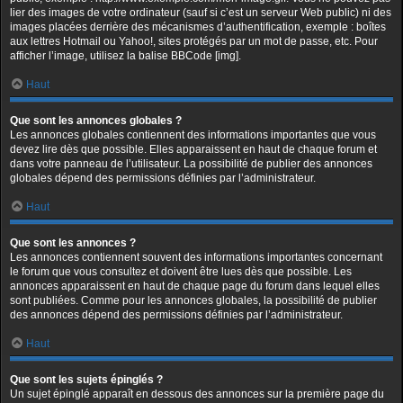
lier des images de votre ordinateur (sauf si c’est un serveur Web public) ni des
images placées derrière des mécanismes d’authentification, exemple : boîtes
aux lettres Hotmail ou Yahoo!, sites protégés par un mot de passe, etc. Pour
afficher l’image, utilisez la balise BBCode [img].
Haut
Que sont les annonces globales ?
Les annonces globales contiennent des informations importantes que vous
devez lire dès que possible. Elles apparaissent en haut de chaque forum et
dans votre panneau de l’utilisateur. La possibilité de publier des annonces
globales dépend des permissions définies par l’administrateur.
Haut
Que sont les annonces ?
Les annonces contiennent souvent des informations importantes concernant
le forum que vous consultez et doivent être lues dès que possible. Les
annonces apparaissent en haut de chaque page du forum dans lequel elles
sont publiées. Comme pour les annonces globales, la possibilité de publier
des annonces dépend des permissions définies par l’administrateur.
Haut
Que sont les sujets épinglés ?
Un sujet épinglé apparaît en dessous des annonces sur la première page du