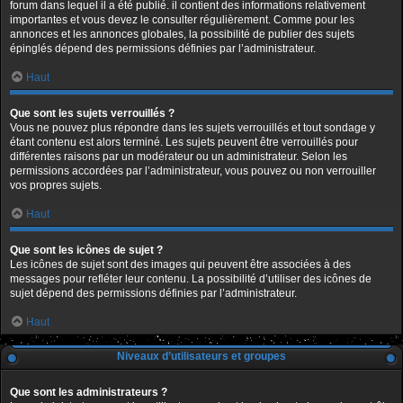
forum dans lequel il a été publié. il contient des informations relativement
importantes et vous devez le consulter régulièrement. Comme pour les
annonces et les annonces globales, la possibilité de publier des sujets
épinglés dépend des permissions définies par l’administrateur.
Haut
Que sont les sujets verrouillés ?
Vous ne pouvez plus répondre dans les sujets verrouillés et tout sondage y
étant contenu est alors terminé. Les sujets peuvent être verrouillés pour
différentes raisons par un modérateur ou un administrateur. Selon les
permissions accordées par l’administrateur, vous pouvez ou non verrouiller
vos propres sujets.
Haut
Que sont les icônes de sujet ?
Les icônes de sujet sont des images qui peuvent être associées à des
messages pour refléter leur contenu. La possibilité d’utiliser des icônes de
sujet dépend des permissions définies par l’administrateur.
Haut
Niveaux d’utilisateurs et groupes
Que sont les administrateurs ?