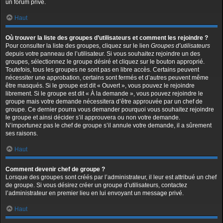
un forum privé.
Haut
Où trouver la liste des groupes d’utilisateurs et comment les rejoindre ?
Pour consulter la liste des groupes, cliquez sur le lien
Groupes d’utilisateurs
depuis votre panneau de l’utilisateur. Si vous souhaitez rejoindre un des
groupes, sélectionnez le groupe désiré et cliquez sur le bouton approprié.
Toutefois, tous les groupes ne sont pas en libre accès. Certains peuvent
nécessiter une approbation, certains sont fermés et d’autres peuvent même
être masqués. Si le groupe est dit « Ouvert », vous pouvez le rejoindre
librement. Si le groupe est dit « À la demande », vous pouvez rejoindre le
groupe mais votre demande nécessitera d’être approuvée par un chef de
groupe. Ce dernier pourra vous demander pourquoi vous souhaitez rejoindre
le groupe et ainsi décider s’il approuvera ou non votre demande.
N’importunez pas le chef de groupe s’il annule votre demande, il a sûrement
ses raisons.
Haut
Comment devenir chef de groupe ?
Lorsque des groupes sont créés par l’administrateur, il leur est attribué un chef
de groupe. Si vous désirez créer un groupe d’utilisateurs, contactez
l’administrateur en premier lieu en lui envoyant un message privé.
Haut