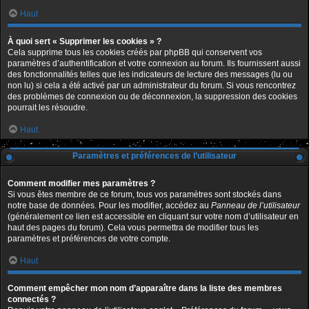
Haut
À quoi sert « Supprimer les cookies » ?
Cela supprime tous les cookies créés par phpBB qui conservent vos
paramètres d’authentification et votre connexion au forum. Ils fournissent aussi
des fonctionnalités telles que les indicateurs de lecture des messages (lu ou
non lu) si cela a été activé par un administrateur du forum. Si vous rencontrez
des problèmes de connexion ou de déconnexion, la suppression des cookies
pourrait les résoudre.
Haut
Paramètres et préférences de l’utilisateur
Comment modifier mes paramètres ?
Si vous êtes membre de ce forum, tous vos paramètres sont stockés dans
notre base de données. Pour les modifier, accédez au
Panneau de l’utilisateur
(généralement ce lien est accessible en cliquant sur votre nom d’utilisateur en
haut des pages du forum). Cela vous permettra de modifier tous les
paramètres et préférences de votre compte.
Haut
Comment empêcher mon nom d’apparaître dans la liste des membres
connectés ?