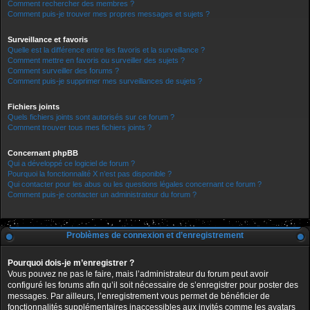
Comment rechercher des membres ?
Comment puis-je trouver mes propres messages et sujets ?
Surveillance et favoris
Quelle est la différence entre les favoris et la surveillance ?
Comment mettre en favoris ou surveiller des sujets ?
Comment surveiller des forums ?
Comment puis-je supprimer mes surveillances de sujets ?
Fichiers joints
Quels fichiers joints sont autorisés sur ce forum ?
Comment trouver tous mes fichiers joints ?
Concernant phpBB
Qui a développé ce logiciel de forum ?
Pourquoi la fonctionnalité X n’est pas disponible ?
Qui contacter pour les abus ou les questions légales concernant ce forum ?
Comment puis-je contacter un administrateur du forum ?
Problèmes de connexion et d’enregistrement
Pourquoi dois-je m’enregistrer ?
Vous pouvez ne pas le faire, mais l’administrateur du forum peut avoir
configuré les forums afin qu’il soit nécessaire de s’enregistrer pour poster des
messages. Par ailleurs, l’enregistrement vous permet de bénéficier de
fonctionnalités supplémentaires inaccessibles aux invités comme les avatars