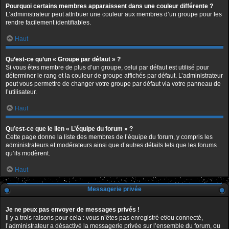
Pourquoi certains membres apparaissent dans une couleur différente ?
L’administrateur peut attribuer une couleur aux membres d’un groupe pour les
rendre facilement identifiables.
Haut
Qu’est-ce qu’un « Groupe par défaut » ?
Si vous êtes membre de plus d’un groupe, celui par défaut est utilisé pour
déterminer le rang et la couleur de groupe affichés par défaut. L’administrateur
peut vous permettre de changer votre groupe par défaut via votre panneau de
l’utilisateur.
Haut
Qu’est-ce que le lien « L’équipe du forum » ?
Cette page donne la liste des membres de l’équipe du forum, y compris les
administrateurs et modérateurs ainsi que d’autres détails tels que les forums
qu’ils modèrent.
Haut
Messagerie privée
Je ne peux pas envoyer de messages privés !
Il y a trois raisons pour cela : vous n’êtes pas enregistré et/ou connecté,
l’administrateur a désactivé la messagerie privée sur l’ensemble du forum, ou