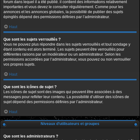
forum dans lequel il a été publié. il contient des informations relativement
importantes et vous devez le consulter régulièrement. Comme pour les
annonces et les annonces globales, la possibilité de publier des sujets
épinglés dépend des permissions définies par l’administrateur.
Haut
Que sont les sujets verrouillés ?
Vous ne pouvez plus répondre dans les sujets verrouillés et tout sondage y
étant contenu est alors terminé. Les sujets peuvent être verrouillés pour
différentes raisons par un modérateur ou un administrateur. Selon les
permissions accordées par l’administrateur, vous pouvez ou non verrouiller
vos propres sujets.
Haut
Que sont les icônes de sujet ?
Les icônes de sujet sont des images qui peuvent être associées à des
messages pour refléter leur contenu. La possibilité d’utiliser des icônes de
sujet dépend des permissions définies par l’administrateur.
Haut
Niveaux d’utilisateurs et groupes
Que sont les administrateurs ?