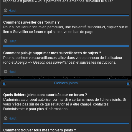
réponse est postée » vous permettra également de surveiller le sujet.
Haut
Comment surveiller des forums ?
Pour surveiller un forum en particulier, une fois entré sur celui-ci, cliquez sur le
lien « Surveiller ce forum » qui se trouve en bas de page.
Haut
Comment puis-je supprimer mes surveillances de sujets ?
Pour supprimer vos surveillances, allez dans votre panneau de l’utilisateur
(onglet
Aperçu --> Gestion des surveillances
) et suivez les instructions.
Haut
Fichiers joints
Quels fichiers joints sont autorisés sur ce forum ?
L’administrateur peut autoriser ou interdire certains types de fichiers joints. Si
vous n’êtes pas sûr de ce qui est autorisé à être chargé, contactez
l’administrateur pour plus d’informations.
Haut
Comment trouver tous mes fichiers joints ?