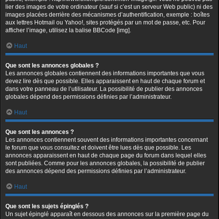
lier des images de votre ordinateur (sauf si c’est un serveur Web public) ni des
images placées derrière des mécanismes d’authentification, exemple : boîtes
aux lettres Hotmail ou Yahoo!, sites protégés par un mot de passe, etc. Pour
afficher l’image, utilisez la balise BBCode [img].
Haut
Que sont les annonces globales ?
Les annonces globales contiennent des informations importantes que vous
devez lire dès que possible. Elles apparaissent en haut de chaque forum et
dans votre panneau de l’utilisateur. La possibilité de publier des annonces
globales dépend des permissions définies par l’administrateur.
Haut
Que sont les annonces ?
Les annonces contiennent souvent des informations importantes concernant
le forum que vous consultez et doivent être lues dès que possible. Les
annonces apparaissent en haut de chaque page du forum dans lequel elles
sont publiées. Comme pour les annonces globales, la possibilité de publier
des annonces dépend des permissions définies par l’administrateur.
Haut
Que sont les sujets épinglés ?
Un sujet épinglé apparaît en dessous des annonces sur la première page du