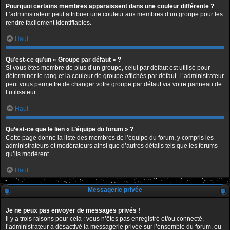
Pourquoi certains membres apparaissent dans une couleur différente ?
L’administrateur peut attribuer une couleur aux membres d’un groupe pour les
rendre facilement identifiables.
Haut
Qu’est-ce qu’un « Groupe par défaut » ?
Si vous êtes membre de plus d’un groupe, celui par défaut est utilisé pour
déterminer le rang et la couleur de groupe affichés par défaut. L’administrateur
peut vous permettre de changer votre groupe par défaut via votre panneau de
l’utilisateur.
Haut
Qu’est-ce que le lien « L’équipe du forum » ?
Cette page donne la liste des membres de l’équipe du forum, y compris les
administrateurs et modérateurs ainsi que d’autres détails tels que les forums
qu’ils modèrent.
Haut
Messagerie privée
Je ne peux pas envoyer de messages privés !
Il y a trois raisons pour cela : vous n’êtes pas enregistré et/ou connecté,
l’administrateur a désactivé la messagerie privée sur l’ensemble du forum, ou