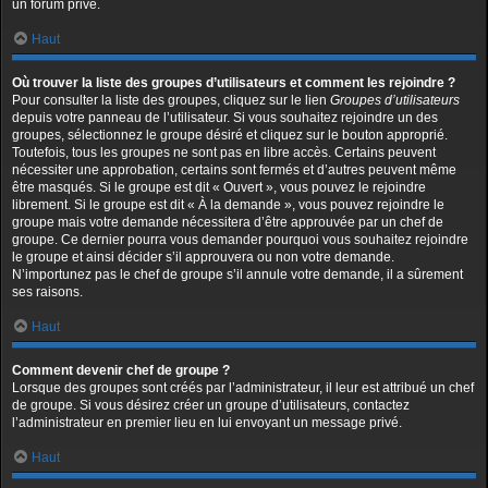
un forum privé.
Haut
Où trouver la liste des groupes d’utilisateurs et comment les rejoindre ?
Pour consulter la liste des groupes, cliquez sur le lien
Groupes d’utilisateurs
depuis votre panneau de l’utilisateur. Si vous souhaitez rejoindre un des
groupes, sélectionnez le groupe désiré et cliquez sur le bouton approprié.
Toutefois, tous les groupes ne sont pas en libre accès. Certains peuvent
nécessiter une approbation, certains sont fermés et d’autres peuvent même
être masqués. Si le groupe est dit « Ouvert », vous pouvez le rejoindre
librement. Si le groupe est dit « À la demande », vous pouvez rejoindre le
groupe mais votre demande nécessitera d’être approuvée par un chef de
groupe. Ce dernier pourra vous demander pourquoi vous souhaitez rejoindre
le groupe et ainsi décider s’il approuvera ou non votre demande.
N’importunez pas le chef de groupe s’il annule votre demande, il a sûrement
ses raisons.
Haut
Comment devenir chef de groupe ?
Lorsque des groupes sont créés par l’administrateur, il leur est attribué un chef
de groupe. Si vous désirez créer un groupe d’utilisateurs, contactez
l’administrateur en premier lieu en lui envoyant un message privé.
Haut