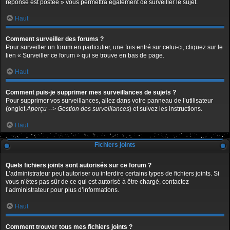
réponse est postée » vous permettra également de surveiller le sujet.
Haut
Comment surveiller des forums ?
Pour surveiller un forum en particulier, une fois entré sur celui-ci, cliquez sur le
lien « Surveiller ce forum » qui se trouve en bas de page.
Haut
Comment puis-je supprimer mes surveillances de sujets ?
Pour supprimer vos surveillances, allez dans votre panneau de l’utilisateur
(onglet
Aperçu --> Gestion des surveillances
) et suivez les instructions.
Haut
Fichiers joints
Quels fichiers joints sont autorisés sur ce forum ?
L’administrateur peut autoriser ou interdire certains types de fichiers joints. Si
vous n’êtes pas sûr de ce qui est autorisé à être chargé, contactez
l’administrateur pour plus d’informations.
Haut
Comment trouver tous mes fichiers joints ?