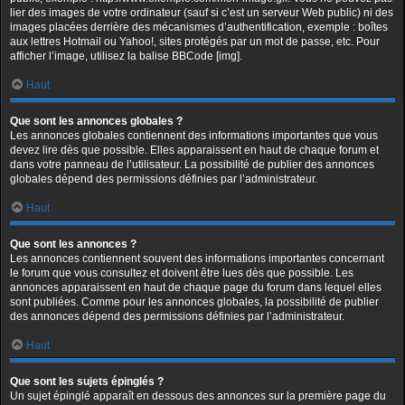
lier des images de votre ordinateur (sauf si c’est un serveur Web public) ni des
images placées derrière des mécanismes d’authentification, exemple : boîtes
aux lettres Hotmail ou Yahoo!, sites protégés par un mot de passe, etc. Pour
afficher l’image, utilisez la balise BBCode [img].
Haut
Que sont les annonces globales ?
Les annonces globales contiennent des informations importantes que vous
devez lire dès que possible. Elles apparaissent en haut de chaque forum et
dans votre panneau de l’utilisateur. La possibilité de publier des annonces
globales dépend des permissions définies par l’administrateur.
Haut
Que sont les annonces ?
Les annonces contiennent souvent des informations importantes concernant
le forum que vous consultez et doivent être lues dès que possible. Les
annonces apparaissent en haut de chaque page du forum dans lequel elles
sont publiées. Comme pour les annonces globales, la possibilité de publier
des annonces dépend des permissions définies par l’administrateur.
Haut
Que sont les sujets épinglés ?
Un sujet épinglé apparaît en dessous des annonces sur la première page du