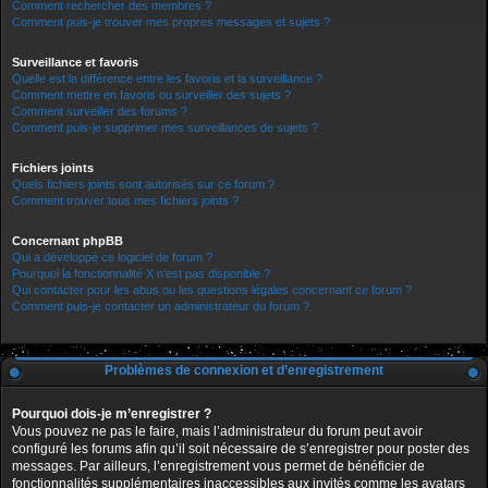
Comment rechercher des membres ?
Comment puis-je trouver mes propres messages et sujets ?
Surveillance et favoris
Quelle est la différence entre les favoris et la surveillance ?
Comment mettre en favoris ou surveiller des sujets ?
Comment surveiller des forums ?
Comment puis-je supprimer mes surveillances de sujets ?
Fichiers joints
Quels fichiers joints sont autorisés sur ce forum ?
Comment trouver tous mes fichiers joints ?
Concernant phpBB
Qui a développé ce logiciel de forum ?
Pourquoi la fonctionnalité X n’est pas disponible ?
Qui contacter pour les abus ou les questions légales concernant ce forum ?
Comment puis-je contacter un administrateur du forum ?
Problèmes de connexion et d’enregistrement
Pourquoi dois-je m’enregistrer ?
Vous pouvez ne pas le faire, mais l’administrateur du forum peut avoir
configuré les forums afin qu’il soit nécessaire de s’enregistrer pour poster des
messages. Par ailleurs, l’enregistrement vous permet de bénéficier de
fonctionnalités supplémentaires inaccessibles aux invités comme les avatars