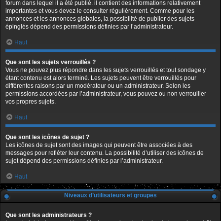
forum dans lequel il a été publié. il contient des informations relativement
importantes et vous devez le consulter régulièrement. Comme pour les
annonces et les annonces globales, la possibilité de publier des sujets
épinglés dépend des permissions définies par l’administrateur.
Haut
Que sont les sujets verrouillés ?
Vous ne pouvez plus répondre dans les sujets verrouillés et tout sondage y
étant contenu est alors terminé. Les sujets peuvent être verrouillés pour
différentes raisons par un modérateur ou un administrateur. Selon les
permissions accordées par l’administrateur, vous pouvez ou non verrouiller
vos propres sujets.
Haut
Que sont les icônes de sujet ?
Les icônes de sujet sont des images qui peuvent être associées à des
messages pour refléter leur contenu. La possibilité d’utiliser des icônes de
sujet dépend des permissions définies par l’administrateur.
Haut
Niveaux d’utilisateurs et groupes
Que sont les administrateurs ?