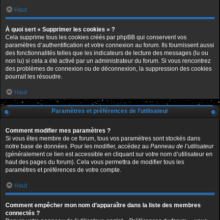
Haut
À quoi sert « Supprimer les cookies » ?
Cela supprime tous les cookies créés par phpBB qui conservent vos
paramètres d’authentification et votre connexion au forum. Ils fournissent aussi
des fonctionnalités telles que les indicateurs de lecture des messages (lu ou
non lu) si cela a été activé par un administrateur du forum. Si vous rencontrez
des problèmes de connexion ou de déconnexion, la suppression des cookies
pourrait les résoudre.
Haut
Paramètres et préférences de l’utilisateur
Comment modifier mes paramètres ?
Si vous êtes membre de ce forum, tous vos paramètres sont stockés dans
notre base de données. Pour les modifier, accédez au
Panneau de l’utilisateur
(généralement ce lien est accessible en cliquant sur votre nom d’utilisateur en
haut des pages du forum). Cela vous permettra de modifier tous les
paramètres et préférences de votre compte.
Haut
Comment empêcher mon nom d’apparaître dans la liste des membres
connectés ?