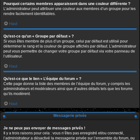
Pourquoi certains membres apparaissent dans une couleur différente ?
L’administrateur peut attribuer une couleur aux membres d’un groupe pour les
rendre facilement identifiables.
Haut
Qu’est-ce qu’un « Groupe par défaut » ?
Si vous êtes membre de plus d’un groupe, celui par défaut est utilisé pour
déterminer le rang et la couleur de groupe affichés par défaut. L’administrateur
peut vous permettre de changer votre groupe par défaut via votre panneau de
l’utilisateur.
Haut
Qu’est-ce que le lien « L’équipe du forum » ?
Cette page donne la liste des membres de l’équipe du forum, y compris les
administrateurs et modérateurs ainsi que d’autres détails tels que les forums
qu’ils modèrent.
Haut
Messagerie privée
Je ne peux pas envoyer de messages privés !
Il y a trois raisons pour cela : vous n’êtes pas enregistré et/ou connecté,
l’administrateur a désactivé la messagerie privée sur l’ensemble du forum, ou