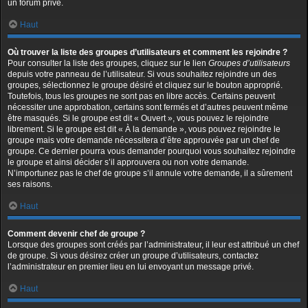
un forum privé.
Haut
Où trouver la liste des groupes d’utilisateurs et comment les rejoindre ?
Pour consulter la liste des groupes, cliquez sur le lien
Groupes d’utilisateurs
depuis votre panneau de l’utilisateur. Si vous souhaitez rejoindre un des
groupes, sélectionnez le groupe désiré et cliquez sur le bouton approprié.
Toutefois, tous les groupes ne sont pas en libre accès. Certains peuvent
nécessiter une approbation, certains sont fermés et d’autres peuvent même
être masqués. Si le groupe est dit « Ouvert », vous pouvez le rejoindre
librement. Si le groupe est dit « À la demande », vous pouvez rejoindre le
groupe mais votre demande nécessitera d’être approuvée par un chef de
groupe. Ce dernier pourra vous demander pourquoi vous souhaitez rejoindre
le groupe et ainsi décider s’il approuvera ou non votre demande.
N’importunez pas le chef de groupe s’il annule votre demande, il a sûrement
ses raisons.
Haut
Comment devenir chef de groupe ?
Lorsque des groupes sont créés par l’administrateur, il leur est attribué un chef
de groupe. Si vous désirez créer un groupe d’utilisateurs, contactez
l’administrateur en premier lieu en lui envoyant un message privé.
Haut