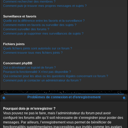
Comment rechercher des membres ?
Comment puis-je trouver mes propres messages et sujets ?
Surveillance et favoris
Quelle est la différence entre les favoris et la surveillance ?
Comment mettre en favoris ou surveiller des sujets ?
Comment surveiller des forums ?
Comment puis-je supprimer mes surveillances de sujets ?
Fichiers joints
Quels fichiers joints sont autorisés sur ce forum ?
Comment trouver tous mes fichiers joints ?
Concernant phpBB
Qui a développé ce logiciel de forum ?
Pourquoi la fonctionnalité X n’est pas disponible ?
Qui contacter pour les abus ou les questions légales concernant ce forum ?
Comment puis-je contacter un administrateur du forum ?
Problèmes de connexion et d’enregistrement
Pourquoi dois-je m’enregistrer ?
Vous pouvez ne pas le faire, mais l’administrateur du forum peut avoir
configuré les forums afin qu’il soit nécessaire de s’enregistrer pour poster des
messages. Par ailleurs, l’enregistrement vous permet de bénéficier de
fonctionnalités supplémentaires inaccessibles aux invités comme les avatars