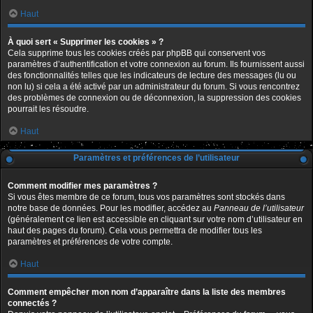
Haut
À quoi sert « Supprimer les cookies » ?
Cela supprime tous les cookies créés par phpBB qui conservent vos
paramètres d’authentification et votre connexion au forum. Ils fournissent aussi
des fonctionnalités telles que les indicateurs de lecture des messages (lu ou
non lu) si cela a été activé par un administrateur du forum. Si vous rencontrez
des problèmes de connexion ou de déconnexion, la suppression des cookies
pourrait les résoudre.
Haut
Paramètres et préférences de l’utilisateur
Comment modifier mes paramètres ?
Si vous êtes membre de ce forum, tous vos paramètres sont stockés dans
notre base de données. Pour les modifier, accédez au
Panneau de l’utilisateur
(généralement ce lien est accessible en cliquant sur votre nom d’utilisateur en
haut des pages du forum). Cela vous permettra de modifier tous les
paramètres et préférences de votre compte.
Haut
Comment empêcher mon nom d’apparaître dans la liste des membres
connectés ?