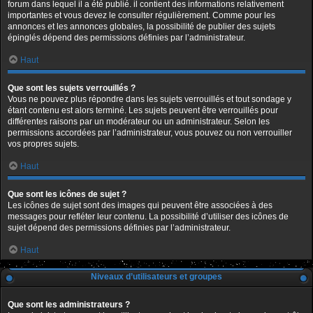
forum dans lequel il a été publié. il contient des informations relativement
importantes et vous devez le consulter régulièrement. Comme pour les
annonces et les annonces globales, la possibilité de publier des sujets
épinglés dépend des permissions définies par l’administrateur.
Haut
Que sont les sujets verrouillés ?
Vous ne pouvez plus répondre dans les sujets verrouillés et tout sondage y
étant contenu est alors terminé. Les sujets peuvent être verrouillés pour
différentes raisons par un modérateur ou un administrateur. Selon les
permissions accordées par l’administrateur, vous pouvez ou non verrouiller
vos propres sujets.
Haut
Que sont les icônes de sujet ?
Les icônes de sujet sont des images qui peuvent être associées à des
messages pour refléter leur contenu. La possibilité d’utiliser des icônes de
sujet dépend des permissions définies par l’administrateur.
Haut
Niveaux d’utilisateurs et groupes
Que sont les administrateurs ?