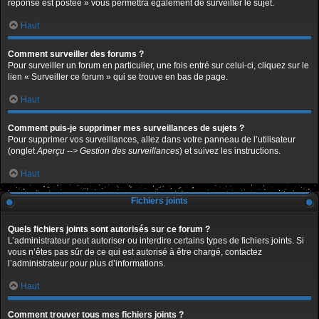
réponse est postée » vous permettra également de surveiller le sujet.
Haut
Comment surveiller des forums ?
Pour surveiller un forum en particulier, une fois entré sur celui-ci, cliquez sur le
lien « Surveiller ce forum » qui se trouve en bas de page.
Haut
Comment puis-je supprimer mes surveillances de sujets ?
Pour supprimer vos surveillances, allez dans votre panneau de l’utilisateur
(onglet
Aperçu --> Gestion des surveillances
) et suivez les instructions.
Haut
Fichiers joints
Quels fichiers joints sont autorisés sur ce forum ?
L’administrateur peut autoriser ou interdire certains types de fichiers joints. Si
vous n’êtes pas sûr de ce qui est autorisé à être chargé, contactez
l’administrateur pour plus d’informations.
Haut
Comment trouver tous mes fichiers joints ?