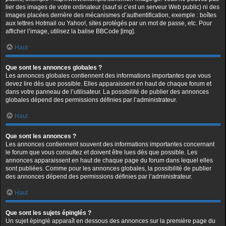
lier des images de votre ordinateur (sauf si c’est un serveur Web public) ni des
images placées derrière des mécanismes d’authentification, exemple : boîtes
aux lettres Hotmail ou Yahoo!, sites protégés par un mot de passe, etc. Pour
afficher l’image, utilisez la balise BBCode [img].
Haut
Que sont les annonces globales ?
Les annonces globales contiennent des informations importantes que vous
devez lire dès que possible. Elles apparaissent en haut de chaque forum et
dans votre panneau de l’utilisateur. La possibilité de publier des annonces
globales dépend des permissions définies par l’administrateur.
Haut
Que sont les annonces ?
Les annonces contiennent souvent des informations importantes concernant
le forum que vous consultez et doivent être lues dès que possible. Les
annonces apparaissent en haut de chaque page du forum dans lequel elles
sont publiées. Comme pour les annonces globales, la possibilité de publier
des annonces dépend des permissions définies par l’administrateur.
Haut
Que sont les sujets épinglés ?
Un sujet épinglé apparaît en dessous des annonces sur la première page du